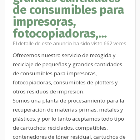
de consumibles para
impresoras,
fotocopiadoras,...
El detalle de este anuncio ha sido visto 662 veces
Ofrecemos nuestro servicio de recogida y
reciclaje de pequeñas y grandes cantidades
de consumibles para impresoras,
fotocopiadoras, consumibles de plotters y
otros residuos de impresión.
Somos una planta de procesamiento para la
recuperación de materias primas, metales y
plásticos, y por lo tanto aceptamos todo tipo
de cartuchos: reciclados, compatibles,
contenedores de tóner residual, cartuchos de