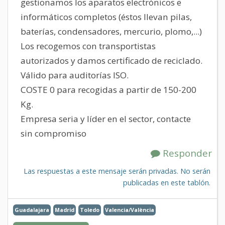
gestionamos los aparatos electrónicos e
informáticos completos (éstos llevan pilas,
baterías, condensadores, mercurio, plomo,...)
Los recogemos con transportistas
autorizados y damos certificado de reciclado.
Válido para auditorías ISO.
COSTE 0 para recogidas a partir de 150-200
Kg.
Empresa seria y líder en el sector, contacte
sin compromiso
Responder
Las respuestas a este mensaje serán privadas. No serán
publicadas en este tablón.
Guadalajara
Madrid
Toledo
Valencia/València