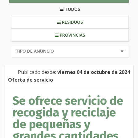
TODOS
RESIDUOS
PROVINCIAS
Publicado desde:
viernes 04 de octubre de 2024
Oferta de servicio
Se ofrece servicio de
recogida y reciclaje
de pequeñas y
grandes cantidades