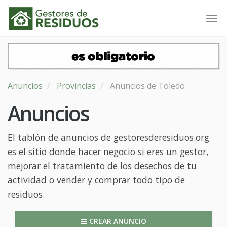
To
nav
Anuncios
Provincias
Anuncios de Toledo
Anuncios
El tablón de anuncios de gestoresderesiduos.org
es el sitio donde hacer negocio si eres un gestor,
mejorar el tratamiento de los desechos de tu
actividad o vender y comprar todo tipo de
residuos.
CREAR ANUNCIO