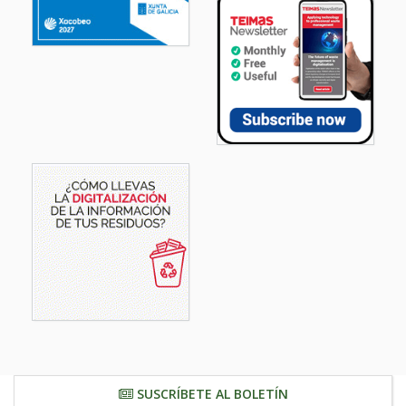
SUSCRÍBETE AL BOLETÍN