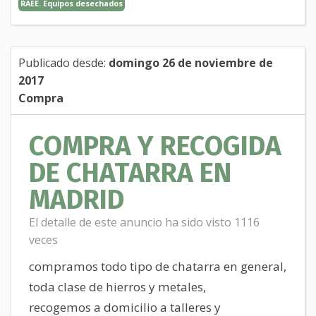
RAEE. Equipos desechados
Publicado desde:
domingo 26 de noviembre de
2017
Compra
COMPRA Y RECOGIDA
DE CHATARRA EN
MADRID
El detalle de este anuncio ha sido visto 1116
veces
compramos todo tipo de chatarra en general,
toda clase de hierros y metales,
recogemos a domicilio a talleres y