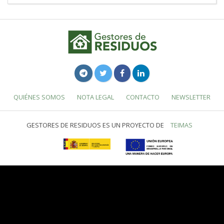
QUIÉNES SOMOS
NOTA LEGAL
CONTACTO
NEWSLETTER
GESTORES DE RESIDUOS ES UN PROYECTO DE
TEIMAS