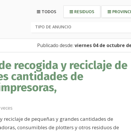
TODOS
RESIDUOS
PROVINC
Publicado desde:
viernes 04 de octubre d
de recogida y reciclaje de
es cantidades de
impresoras,
 veces
 y reciclaje de pequeñas y grandes cantidades de
doras, consumibles de plotters y otros residuos de