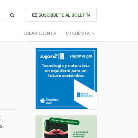
SUSCRÍBETE AL BOLETÍN
CREAR CUENTA
MI CUENTA
,
s.