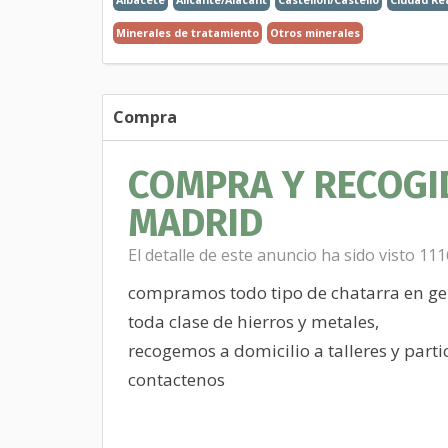
Minerales de tratamiento
Otros minerales
Compra
COMPRA Y RECOGI
MADRID
El detalle de este anuncio ha sido visto 11
compramos todo tipo de chatarra en ge
toda clase de hierros y metales,
recogemos a domicilio a talleres y parti
contactenos