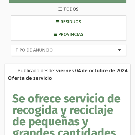
TODOS
RESIDUOS
PROVINCIAS
Publicado desde:
viernes 04 de octubre de 2024
Oferta de servicio
Se ofrece servicio de
recogida y reciclaje
de pequeñas y
grandes cantidades