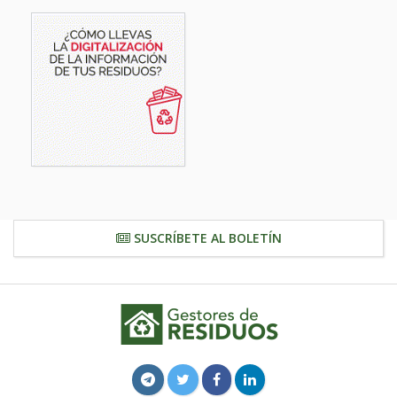
SUSCRÍBETE AL BOLETÍN