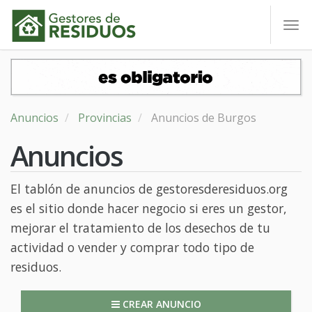
To
nav
Anuncios
Provincias
Anuncios de Burgos
Anuncios
El tablón de anuncios de gestoresderesiduos.org
es el sitio donde hacer negocio si eres un gestor,
mejorar el tratamiento de los desechos de tu
actividad o vender y comprar todo tipo de
residuos.
CREAR ANUNCIO