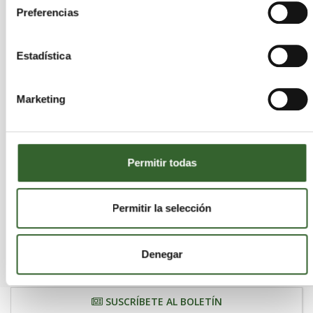
Preferencias
Estadística
Marketing
Permitir todas
Permitir la selección
Denegar
SUSCRÍBETE AL BOLETÍN