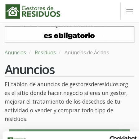
To
nav
Anuncios
Residuos
Anuncios de Ácidos
Anuncios
El tablón de anuncios de gestoresderesiduos.org
es el sitio donde hacer negocio si eres un gestor,
mejorar el tratamiento de los desechos de tu
actividad o vender y comprar todo tipo de
residuos.
CREAR ANUNCIO