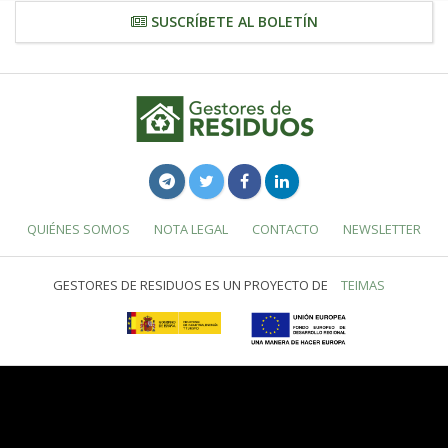
SUSCRÍBETE AL BOLETÍN
QUIÉNES SOMOS
NOTA LEGAL
CONTACTO
NEWSLETTER
GESTORES DE RESIDUOS ES UN PROYECTO DE
TEIMAS