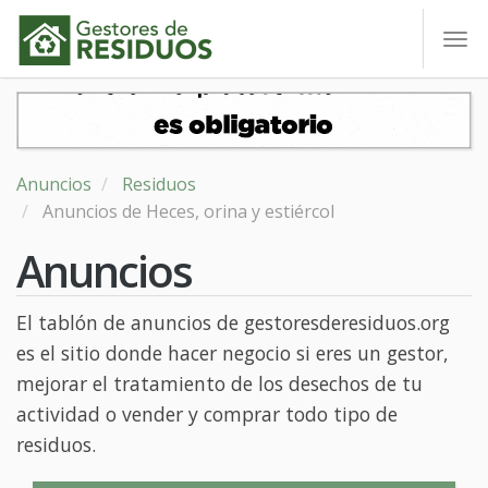
To
nav
Anuncios
Residuos
Anuncios de Heces, orina y estiércol
Anuncios
El tablón de anuncios de gestoresderesiduos.org
es el sitio donde hacer negocio si eres un gestor,
mejorar el tratamiento de los desechos de tu
actividad o vender y comprar todo tipo de
residuos.