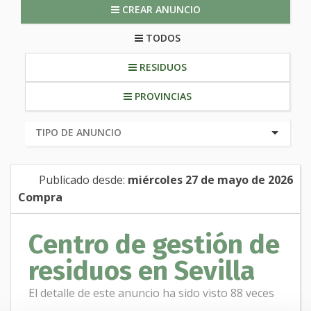
CREAR ANUNCIO
TODOS
RESIDUOS
PROVINCIAS
Publicado desde:
miércoles 27 de mayo de 2026
Compra
Centro de gestión de
residuos en Sevilla
El detalle de este anuncio ha sido visto 88 veces