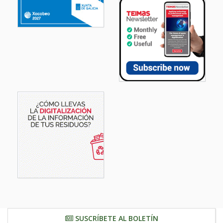
SUSCRÍBETE AL BOLETÍN