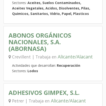
Sectores:
Aceites, Suelos Contaminados,
Aceites Vegetales, Acidos, Disolventes, Pilas,
Quimicos, Sanitarios, Vidrio, Papel, Plasticos
ABONOS ORGÁNICOS
NACIONALES, S.A.
(ABORNASA)
Alicante/Alacant
Crevillent | Trabaja en
Actividades que desarrollan:
Recuperación
Sectores:
Lodos
ADHESIVOS GIMPEX, S.L.
Alicante/Alacant
Petrer | Trabaja en