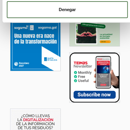
Denegar