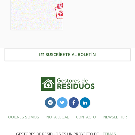
SUSCRÍBETE AL BOLETÍN
QUIÉNES SOMOS
NOTA LEGAL
CONTACTO
NEWSLETTER
GESTORES DE RESIDUOS ES UN PROYECTO DE
TEIMAS