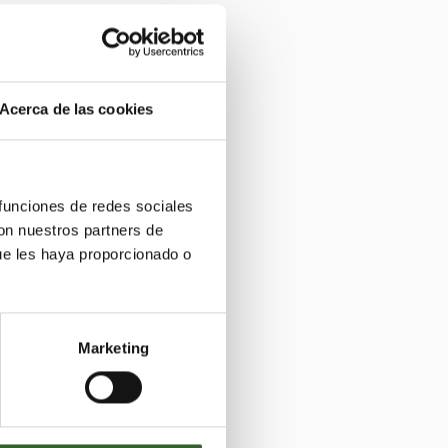
Acerca de las cookies
 funciones de redes sociales
con nuestros partners de
ue les haya proporcionado o
Marketing