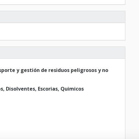
sporte y gestión de residuos peligrosos y no
s, Disolventes, Escorias, Quimicos