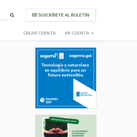
SUSCRÍBETE AL BOLETÍN
CREAR CUENTA
MI CUENTA