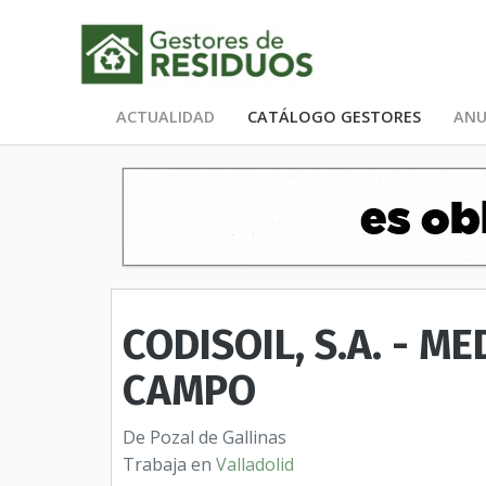
ACTUALIDAD
CATÁLOGO GESTORES
ANU
CODISOIL, S.A. - M
CAMPO
De Pozal de Gallinas
Trabaja en
Valladolid