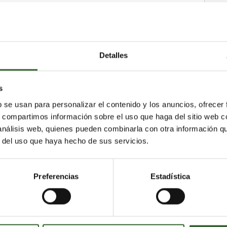
Detalles
s
b se usan para personalizar el contenido y los anuncios, ofrecer
s, compartimos información sobre el uso que haga del sitio web 
 análisis web, quienes pueden combinarla con otra información q
r del uso que haya hecho de sus servicios.
Preferencias
Estadística