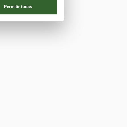
Permitir todas