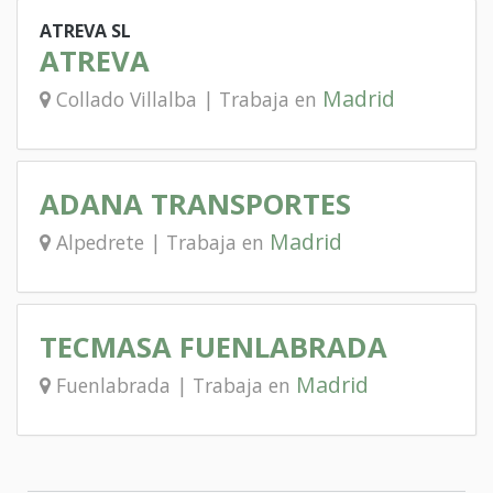
ATREVA SL
ATREVA
Madrid
Collado Villalba | Trabaja en
ADANA TRANSPORTES
Madrid
Alpedrete | Trabaja en
TECMASA FUENLABRADA
Madrid
Fuenlabrada | Trabaja en