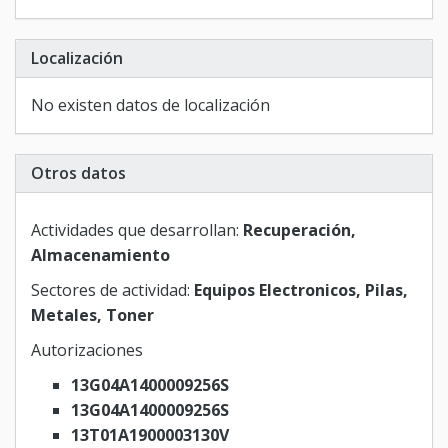
Localización
No existen datos de localización
Otros datos
Actividades que desarrollan:
Recuperación,
Almacenamiento
Sectores de actividad:
Equipos Electronicos, Pilas,
Metales, Toner
Autorizaciones
13G04A1400009256S
13G04A1400009256S
13T01A1900003130V