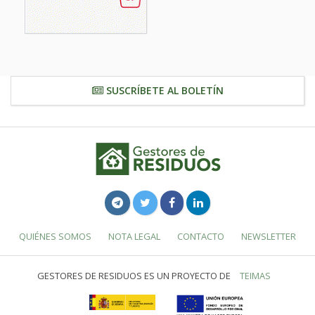
SUSCRÍBETE AL BOLETÍN
QUIÉNES SOMOS
NOTA LEGAL
CONTACTO
NEWSLETTER
GESTORES DE RESIDUOS ES UN PROYECTO DE
TEIMAS