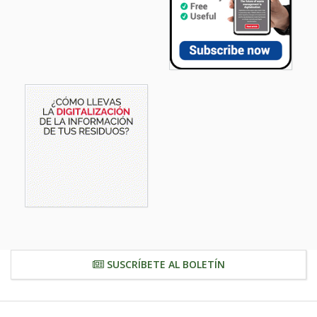
SUSCRÍBETE AL BOLETÍN