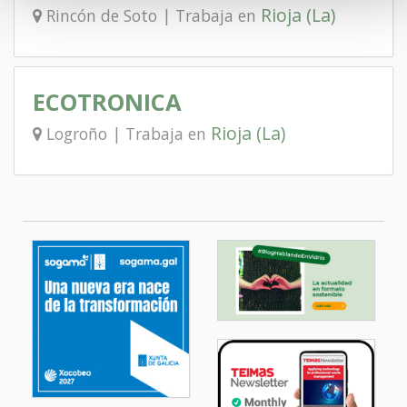
Rioja (La)
Rincón de Soto | Trabaja en
ECOTRONICA
Rioja (La)
Logroño | Trabaja en