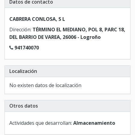
Datos de contacto
CABRERA CONLOSA, S L
Dirección:
TÉRMINO EL MEDIANO, POL 8, PARC 18,
DEL BARRIO DE VAREA, 26006 - Logroño
941740070
Localización
No existen datos de localización
Otros datos
Actividades que desarrollan:
Almacenamiento