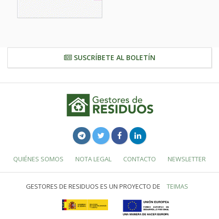
SUSCRÍBETE AL BOLETÍN
QUIÉNES SOMOS
NOTA LEGAL
CONTACTO
NEWSLETTER
GESTORES DE RESIDUOS ES UN PROYECTO DE
TEIMAS