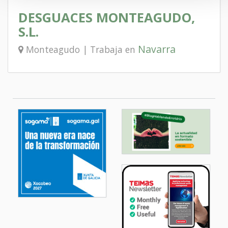
DESGUACES MONTEAGUDO,
S.L.
Navarra
Monteagudo | Trabaja en