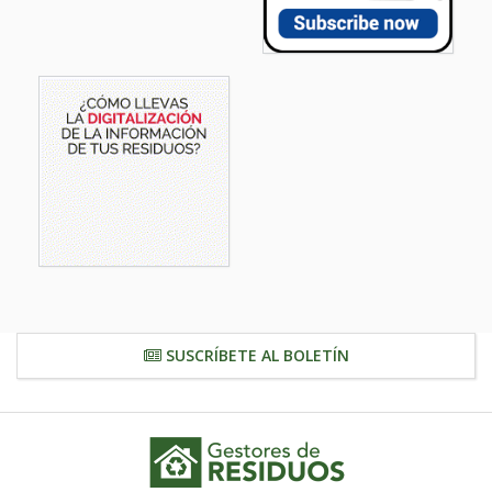
SUSCRÍBETE AL BOLETÍN