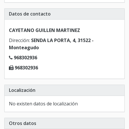
Datos de contacto
CAYETANO GUILLEN MARTINEZ
Dirección:
SENDA LA PORTA, 4, 31522 -
Monteagudo
968302936
968302936
Localización
No existen datos de localización
Otros datos