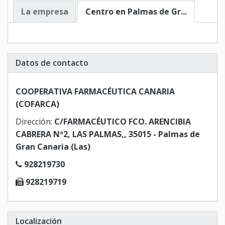
La empresa
Centro en Palmas de Gr...
Datos de contacto
COOPERATIVA FARMACÉUTICA CANARIA
(COFARCA)
Dirección:
C/FARMACÉUTICO FCO. ARENCIBIA
CABRERA Nº2, LAS PALMAS,, 35015 - Palmas de
Gran Canaria (Las)
928219730
928219719
Localización