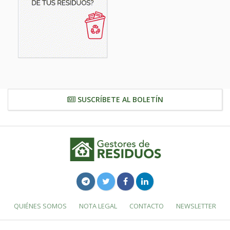
SUSCRÍBETE AL BOLETÍN
QUIÉNES SOMOS
NOTA LEGAL
CONTACTO
NEWSLETTER