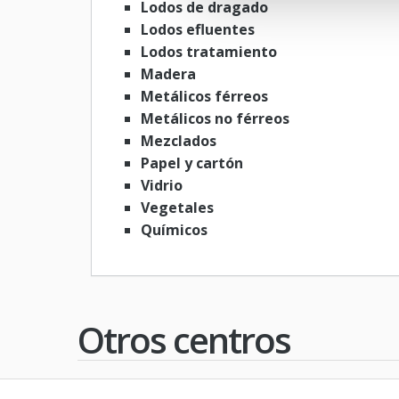
Lodos de dragado
Lodos efluentes
Lodos tratamiento
Madera
Metálicos férreos
Metálicos no férreos
Mezclados
Papel y cartón
Vidrio
Vegetales
Químicos
Otros centros