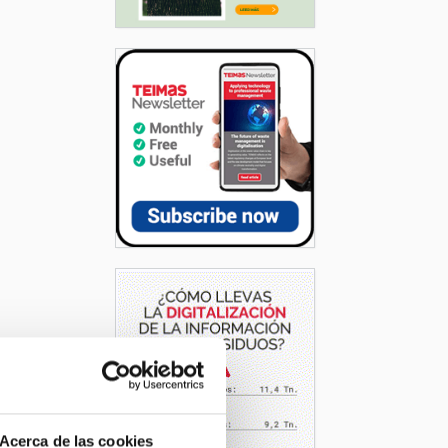
Acerca de las cookies