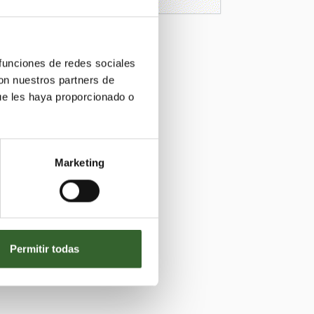
 funciones de redes sociales
con nuestros partners de
ue les haya proporcionado o
Marketing
Permitir todas