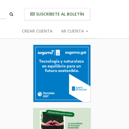
SUSCRÍBETE AL BOLETÍN
CREAR CUENTA
MI CUENTA