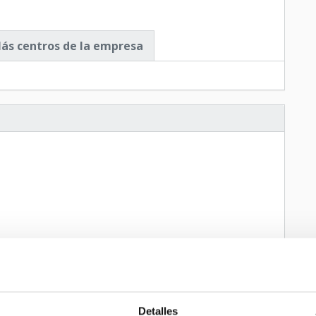
ás centros de la empresa
Detalles