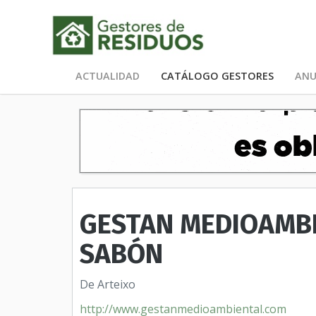
ACTUALIDAD
CATÁLOGO GESTORES
ANU
GESTAN MEDIOAMBIE
SABÓN
De Arteixo
http://www.gestanmedioambiental.com