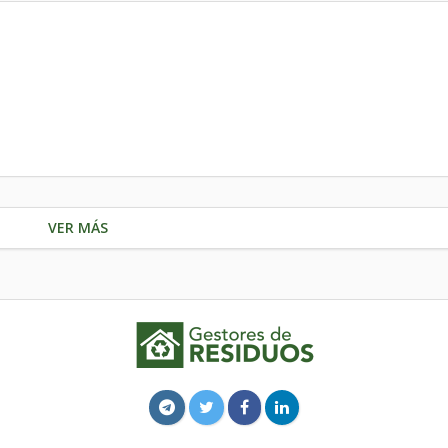
VER MÁS