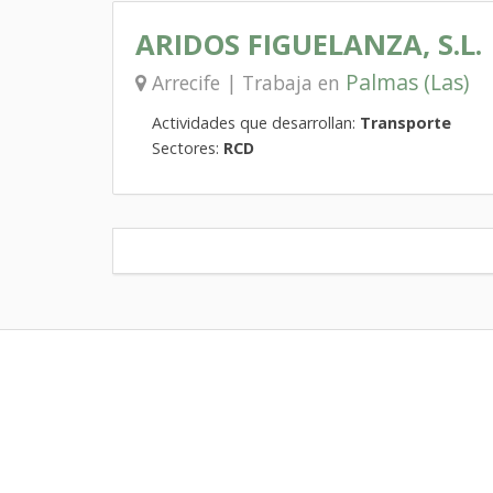
ARIDOS FIGUELANZA, S.L.
Palmas (Las)
Arrecife | Trabaja en
Actividades que desarrollan:
Transporte
Sectores:
RCD