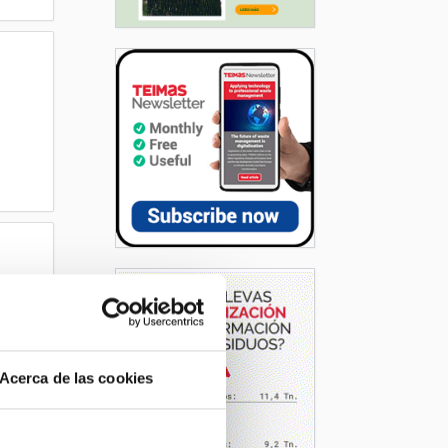
Acerca de las cookies