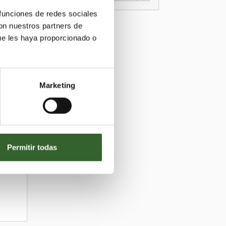
 funciones de redes sociales
con nuestros partners de
ue les haya proporcionado o
Marketing
Permitir todas