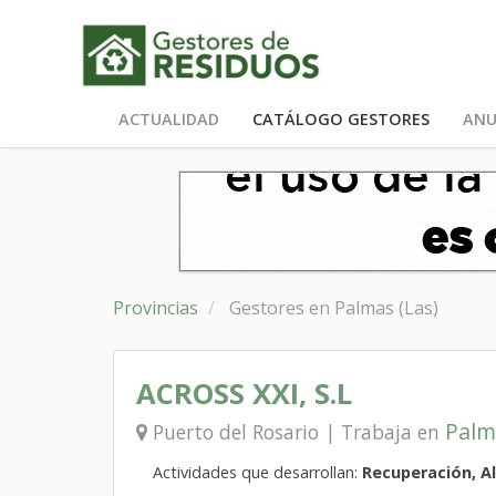
ACTUALIDAD
CATÁLOGO GESTORES
ANU
Provincias
Gestores en Palmas (Las)
ACROSS XXI, S.L
Palm
Puerto del Rosario | Trabaja en
Actividades que desarrollan:
Recuperación, 