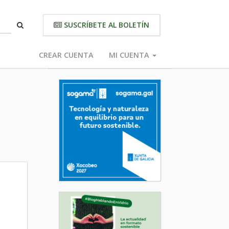
SUSCRÍBETE AL BOLETÍN
CREAR CUENTA
MI CUENTA