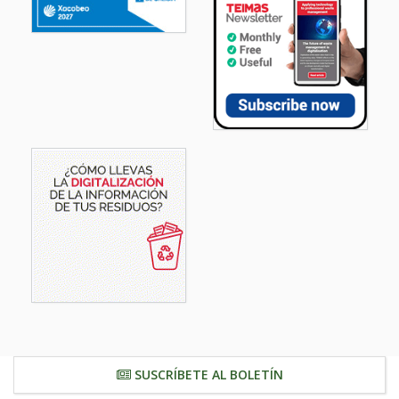
SUSCRÍBETE AL BOLETÍN