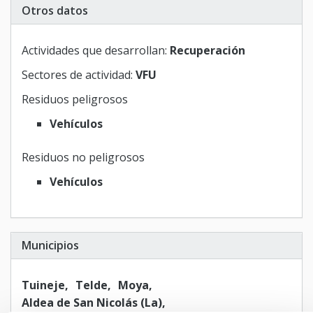
Otros datos
Actividades que desarrollan:
Recuperación
Sectores de actividad:
VFU
Residuos peligrosos
Vehículos
Residuos no peligrosos
Vehículos
Municipios
Tuineje
Telde
Moya
Aldea de San Nicolás (La)