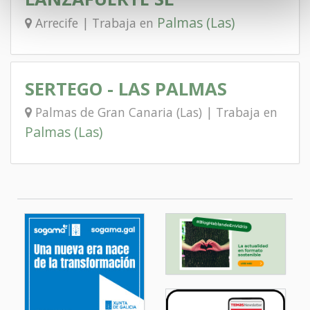
Palmas (Las)
Arrecife | Trabaja en
SERTEGO - LAS PALMAS
Palmas de Gran Canaria (Las) | Trabaja en
Palmas (Las)