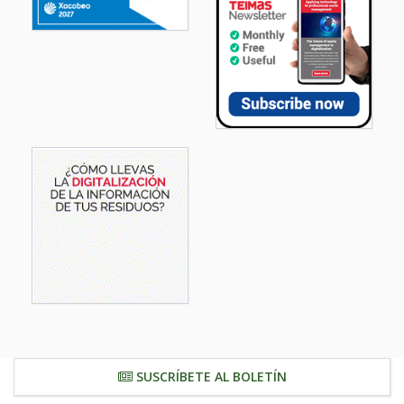
SUSCRÍBETE AL BOLETÍN