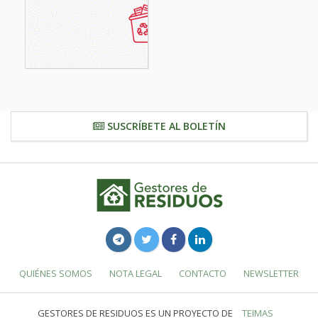
SUSCRÍBETE AL BOLETÍN
QUIÉNES SOMOS
NOTA LEGAL
CONTACTO
NEWSLETTER
GESTORES DE RESIDUOS ES UN PROYECTO DE
TEIMAS