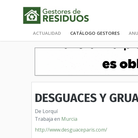
ACTUALIDAD
CATÁLOGO GESTORES
ANU
DESGUACES Y GRUAS
De Lorquí
Trabaja en
Murcia
http://www.desguaceparis.com/