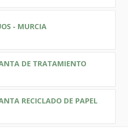
UOS - MURCIA
LANTA DE TRATAMIENTO
LANTA RECICLADO DE PAPEL