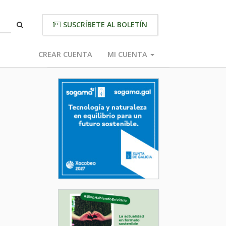
SUSCRÍBETE AL BOLETÍN
CREAR CUENTA
MI CUENTA