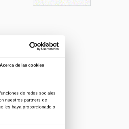
Acerca de las cookies
 funciones de redes sociales
con nuestros partners de
ue les haya proporcionado o