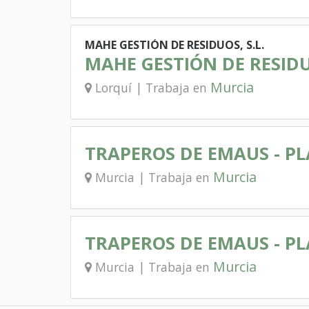
MAHE GESTIÓN DE RESIDUOS, S.L.
MAHE GESTIÓN DE RESID
Murcia
Lorquí | Trabaja en
TRAPEROS DE EMAUS - P
Murcia
Murcia | Trabaja en
TRAPEROS DE EMAUS - P
Murcia
Murcia | Trabaja en