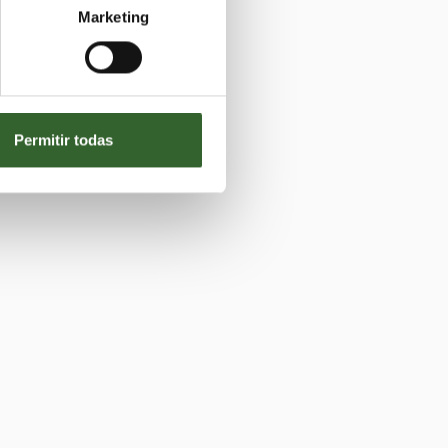
Marketing
Permitir todas