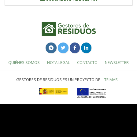
QUIÉNES SOMOS
NOTA LEGAL
CONTACTO
NEWSLETTER
GESTORES DE RESIDUOS ES UN PROYECTO DE
TEIMAS