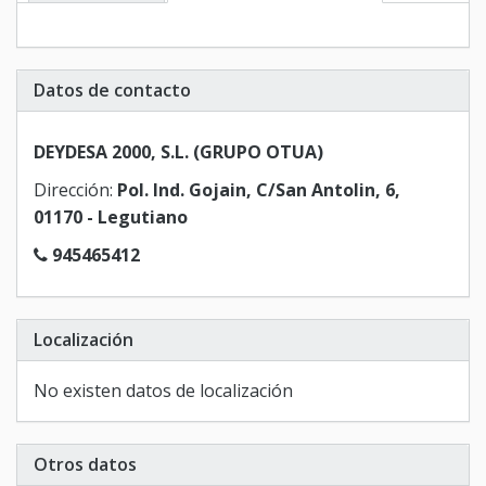
Datos de contacto
DEYDESA 2000, S.L. (GRUPO OTUA)
Dirección:
Pol. Ind. Gojain, C/San Antolin, 6,
01170 - Legutiano
945465412
Localización
No existen datos de localización
Otros datos