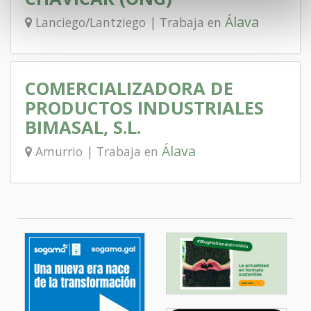
Álava
Lanciego/Lantziego | Trabaja en
COMERCIALIZADORA DE
PRODUCTOS INDUSTRIALES
BIMASAL, S.L.
Álava
Amurrio | Trabaja en