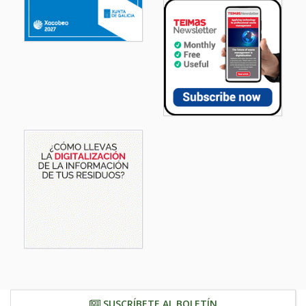
SUSCRÍBETE AL BOLETÍN