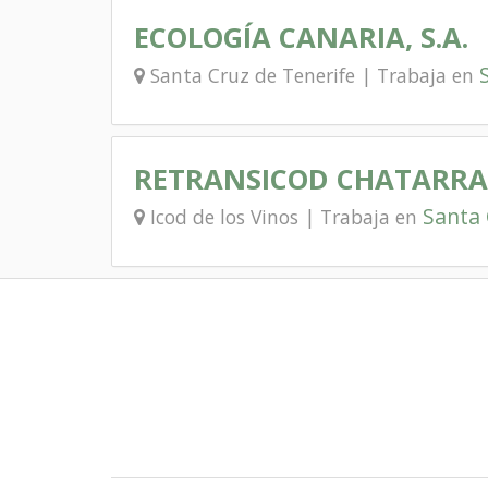
ECOLOGÍA CANARIA, S.A.
Santa Cruz de Tenerife | Trabaja en
RETRANSICOD CHATARRA 
Santa 
Icod de los Vinos | Trabaja en