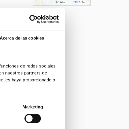
Acerca de las cookies
 funciones de redes sociales
con nuestros partners de
ue les haya proporcionado o
Marketing