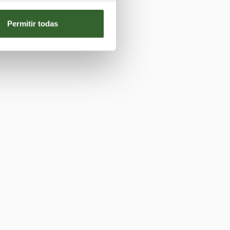
Permitir todas