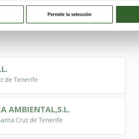
Permitir la selección
L.
z de Tenerife
CA AMBIENTAL,S.L.
Santa Cruz de Tenerife