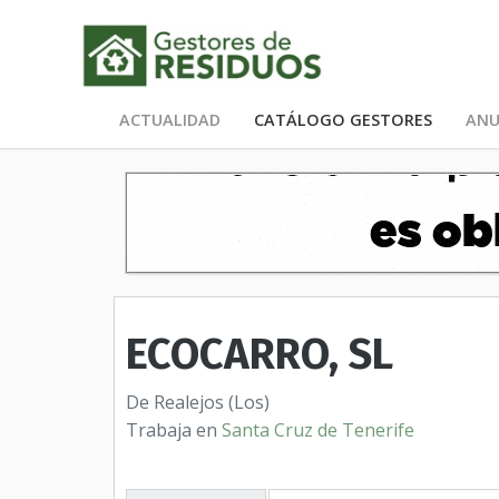
ACTUALIDAD
CATÁLOGO GESTORES
ANU
ECOCARRO, SL
De Realejos (Los)
Trabaja en
Santa Cruz de Tenerife