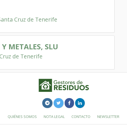
Santa Cruz de Tenerife
Y METALES, SLU
Cruz de Tenerife
QUIÉNES SOMOS
NOTA LEGAL
CONTACTO
NEWSLETTER