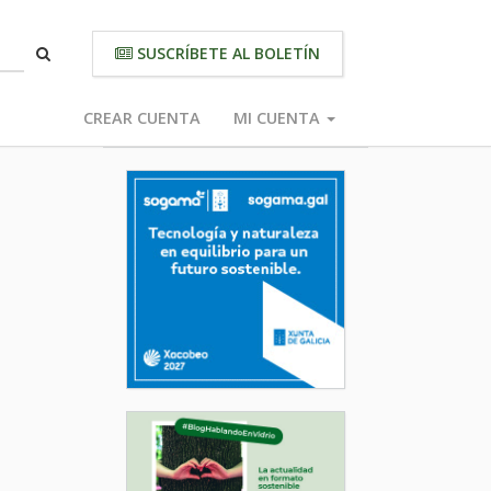
SUSCRÍBETE AL BOLETÍN
CREAR CUENTA
MI CUENTA