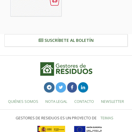
SUSCRÍBETE AL BOLETÍN
QUIÉNES SOMOS
NOTA LEGAL
CONTACTO
NEWSLETTER
GESTORES DE RESIDUOS ES UN PROYECTO DE
TEIMAS