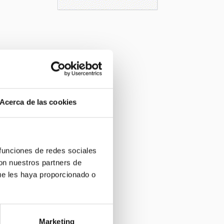
Acerca de las cookies
 funciones de redes sociales
con nuestros partners de
ue les haya proporcionado o
Marketing