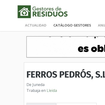
ACTUALIDAD
CATÁLOGO GESTORES
ANU
FERROS PEDRÓS, S.L
De Juneda
Trabaja en
Lleida