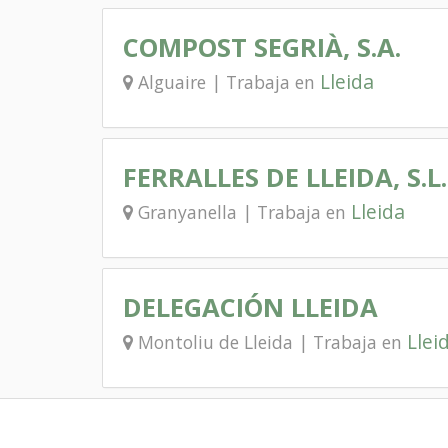
COMPOST SEGRIÀ, S.A.
Lleida
Alguaire | Trabaja en
FERRALLES DE LLEIDA, S.L.
Lleida
Granyanella | Trabaja en
DELEGACIÓN LLEIDA
Llei
Montoliu de Lleida | Trabaja en