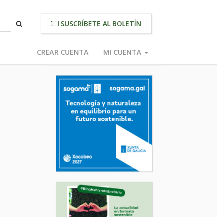
SUSCRÍBETE AL BOLETÍN
CREAR CUENTA
MI CUENTA