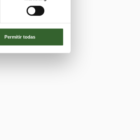
Permitir todas