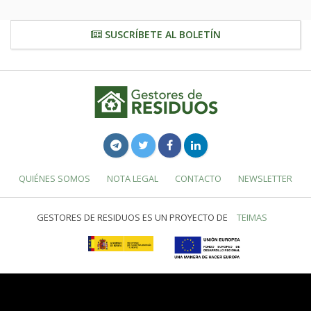
SUSCRÍBETE AL BOLETÍN
QUIÉNES SOMOS
NOTA LEGAL
CONTACTO
NEWSLETTER
GESTORES DE RESIDUOS ES UN PROYECTO DE
TEIMAS