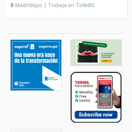
Toledo
Madridejos | Trabaja en