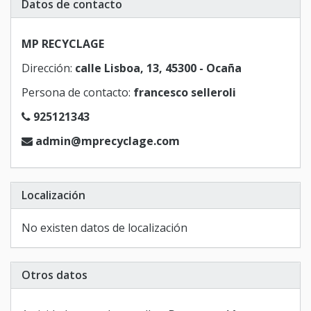
Datos de contacto
MP RECYCLAGE
Dirección:
calle Lisboa, 13, 45300 - Ocaña
Persona de contacto:
francesco selleroli
925121343
admin@mprecyclage.com
Localización
No existen datos de localización
Otros datos