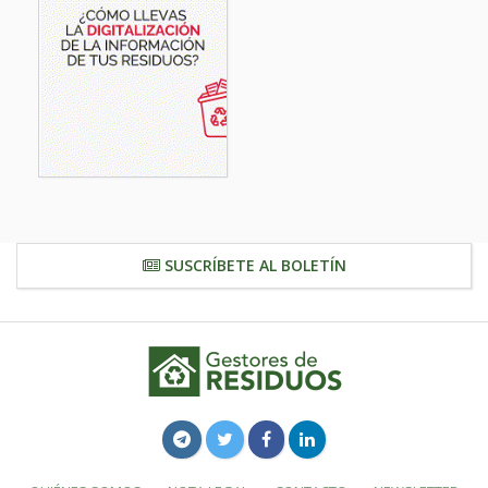
SUSCRÍBETE AL BOLETÍN