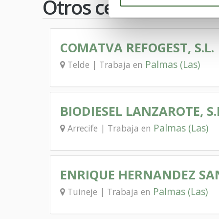
Otros centros
COMATVA REFOGEST, S.L.
Palmas (Las)
Telde | Trabaja en
BIODIESEL LANZAROTE, S.
Palmas (Las)
Arrecife | Trabaja en
ENRIQUE HERNANDEZ S
Palmas (Las)
Tuineje | Trabaja en