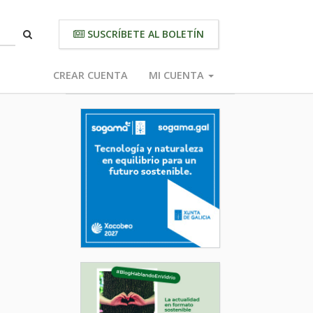
SUSCRÍBETE AL BOLETÍN
CREAR CUENTA
MI CUENTA