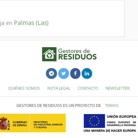
Palmas (Las)
aja en
QUIÉNES SOMOS
NOTA LEGAL
CONTACTO
NEWSLETTER
GESTORES DE RESIDUOS ES UN PROYECTO DE
TEIMAS