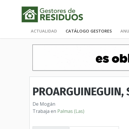
ACTUALIDAD
CATÁLOGO GESTORES
ANU
PROARGUINEGUIN, S
De Mogán
Trabaja en
Palmas (Las)