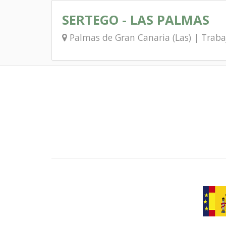
SERTEGO - LAS PALMAS
Palmas de Gran Canaria (Las) | Trab