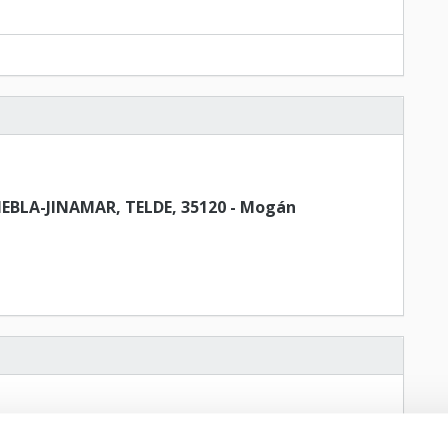
EBLA-JINAMAR, TELDE, 35120 - Mogán