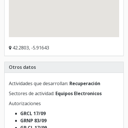
42.2803, -5.91643
Otros datos
Actividades que desarrollan:
Recuperación
Sectores de actividad:
Equipos Electronicos
Autorizaciones
GRCL 17/09
GRNP 83/09
GR CL 17/09