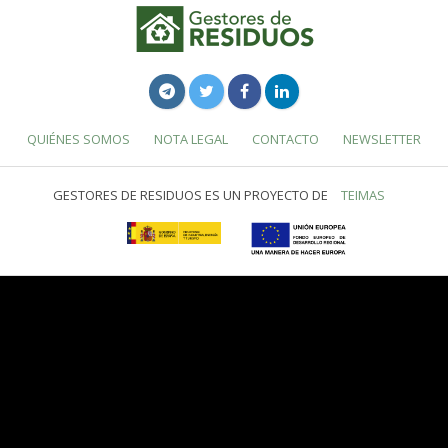
QUIÉNES SOMOS
NOTA LEGAL
CONTACTO
NEWSLETTER
GESTORES DE RESIDUOS ES UN PROYECTO DE
TEIMAS