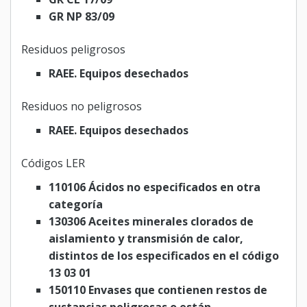
GR NP 83/09
Residuos peligrosos
RAEE. Equipos desechados
Residuos no peligrosos
RAEE. Equipos desechados
Códigos LER
110106 Ácidos no especificados en otra
categoría
130306 Aceites minerales clorados de
aislamiento y transmisión de calor,
distintos de los especificados en el código
13 03 01
150110 Envases que contienen restos de