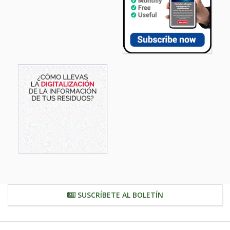
SUSCRÍBETE AL BOLETÍN