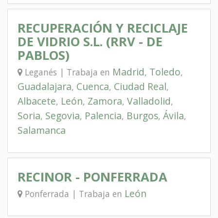
RECUPERACIÓN Y RECICLAJE
DE VIDRIO S.L. (RRV - DE
PABLOS)
Madrid
Toledo
Leganés | Trabaja en
,
,
Guadalajara
Cuenca
Ciudad Real
,
,
,
Albacete
León
Zamora
Valladolid
,
,
,
,
Soria
Segovia
Palencia
Burgos
Ávila
,
,
,
,
,
Salamanca
RECINOR - PONFERRADA
León
Ponferrada | Trabaja en