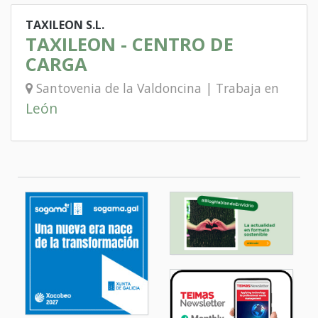
TAXILEON S.L.
TAXILEON - CENTRO DE
CARGA
Santovenia de la Valdoncina | Trabaja en
León