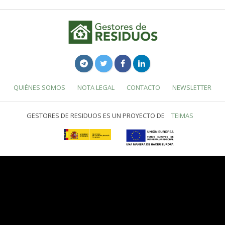
QUIÉNES SOMOS
NOTA LEGAL
CONTACTO
NEWSLETTER
GESTORES DE RESIDUOS ES UN PROYECTO DE
TEIMAS