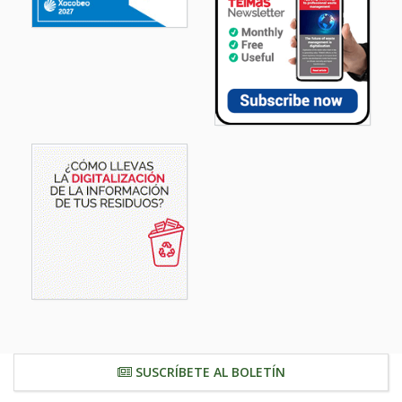
SUSCRÍBETE AL BOLETÍN