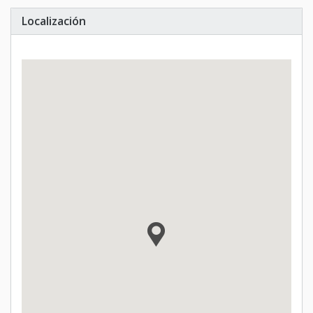
Localización