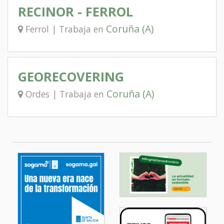
RECINOR - FERROL
Coruña (A)
Ferrol | Trabaja en
GEORECOVERING
Coruña (A)
Ordes | Trabaja en