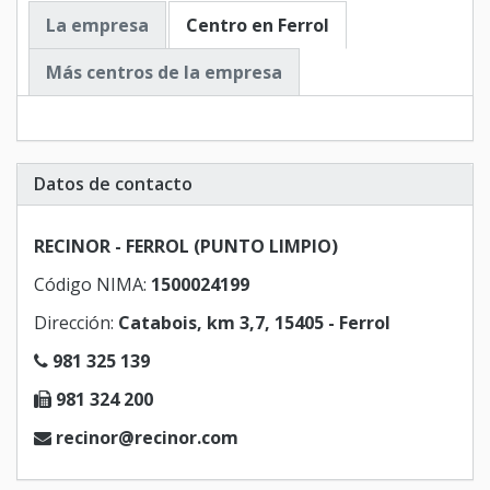
La empresa
Centro en Ferrol
Más centros de la empresa
Datos de contacto
RECINOR - FERROL (PUNTO LIMPIO)
Código NIMA:
1500024199
Dirección:
Catabois, km 3,7, 15405 - Ferrol
981 325 139
981 324 200
recinor@recinor.com