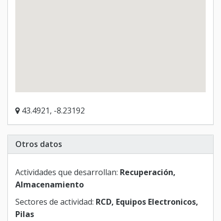
43.4921, -8.23192
Otros datos
Actividades que desarrollan:
Recuperación,
Almacenamiento
Sectores de actividad:
RCD, Equipos Electronicos,
Pilas