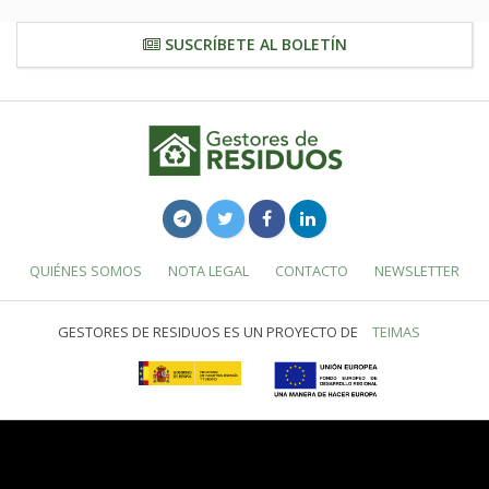
SUSCRÍBETE AL BOLETÍN
QUIÉNES SOMOS
NOTA LEGAL
CONTACTO
NEWSLETTER
GESTORES DE RESIDUOS ES UN PROYECTO DE
TEIMAS