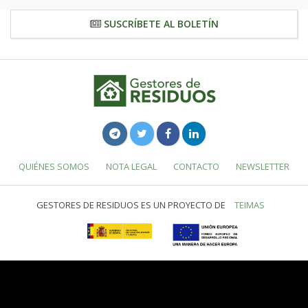
SUSCRÍBETE AL BOLETÍN
QUIÉNES SOMOS
NOTA LEGAL
CONTACTO
NEWSLETTER
GESTORES DE RESIDUOS ES UN PROYECTO DE
TEIMAS