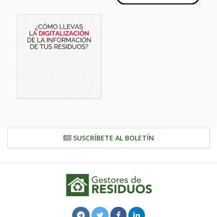
SUSCRÍBETE AL BOLETÍN