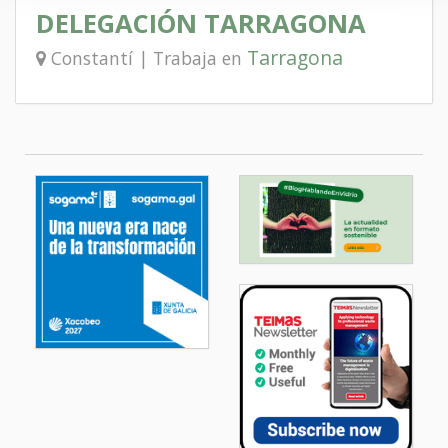
DELEGACIÓN TARRAGONA
Tarragona
Constantí | Trabaja en