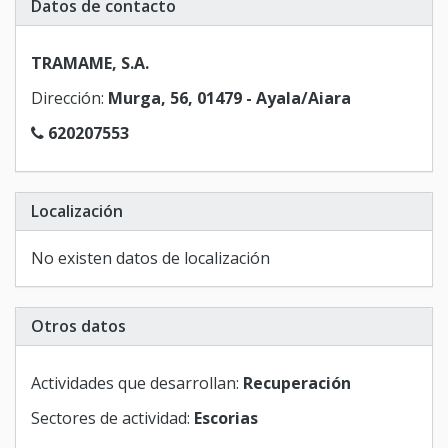
Datos de contacto
TRAMAME, S.A.
Dirección:
Murga, 56, 01479 - Ayala/Aiara
620207553
Localización
No existen datos de localización
Otros datos
Actividades que desarrollan:
Recuperación
Sectores de actividad:
Escorias