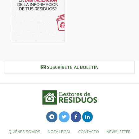
SUSCRÍBETE AL BOLETÍN
QUIÉNES SOMOS
NOTA LEGAL
CONTACTO
NEWSLETTER