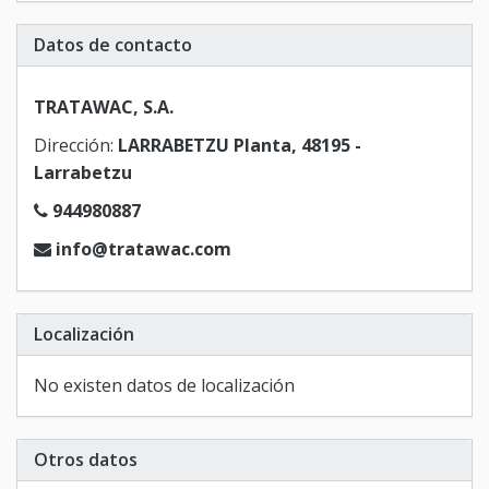
Datos de contacto
TRATAWAC, S.A.
Dirección:
LARRABETZU Planta, 48195 -
Larrabetzu
944980887
info@tratawac.com
Localización
No existen datos de localización
Otros datos