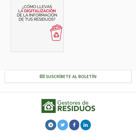
SUSCRÍBETE AL BOLETÍN