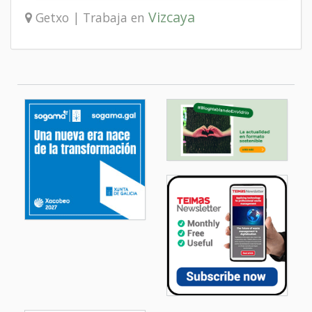
Vizcaya
Getxo | Trabaja en