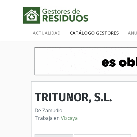
ACTUALIDAD
CATÁLOGO GESTORES
ANU
TRITUNOR, S.L.
De Zamudio
Trabaja en
Vizcaya