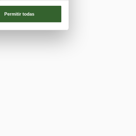
Permitir todas