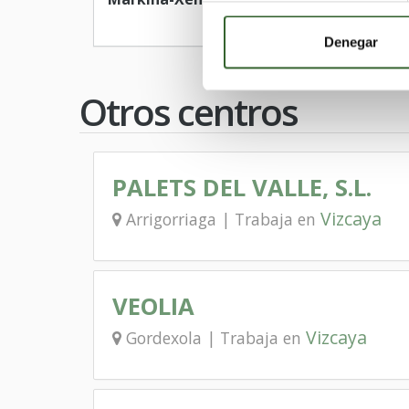
Denegar
Otros centros
PALETS DEL VALLE, S.L.
Vizcaya
Arrigorriaga | Trabaja en
VEOLIA
Vizcaya
Gordexola | Trabaja en