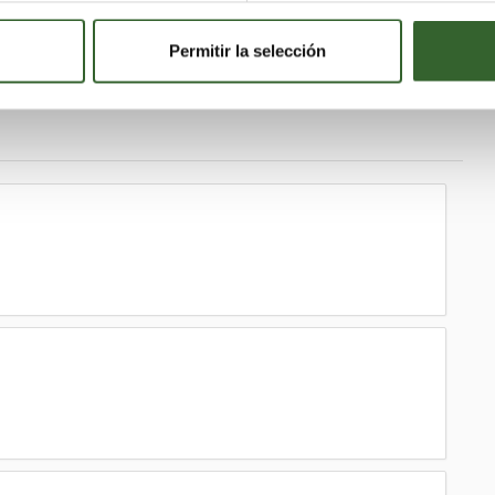
Permitir la selección