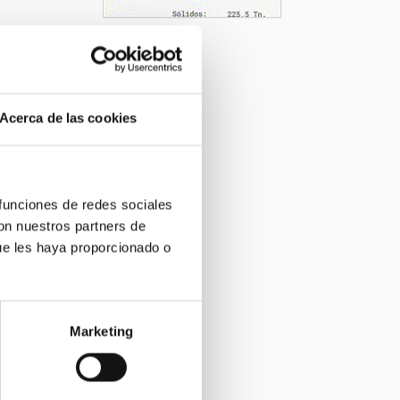
Acerca de las cookies
 funciones de redes sociales
con nuestros partners de
ue les haya proporcionado o
Marketing