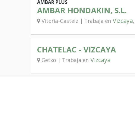
AMBAR PLUS
AMBAR HONDAKIN, S.L.
Vizcaya
Vitoria-Gasteiz | Trabaja en
CHATELAC - VIZCAYA
Vizcaya
Getxo | Trabaja en