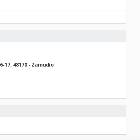
 16-17, 48170 - Zamudio