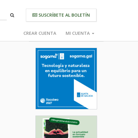
SUSCRÍBETE AL BOLETÍN
CREAR CUENTA
MI CUENTA