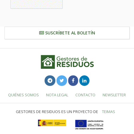
SUSCRÍBETE AL BOLETÍN
QUIÉNES SOMOS
NOTA LEGAL
CONTACTO
NEWSLETTER
GESTORES DE RESIDUOS ES UN PROYECTO DE
TEIMAS