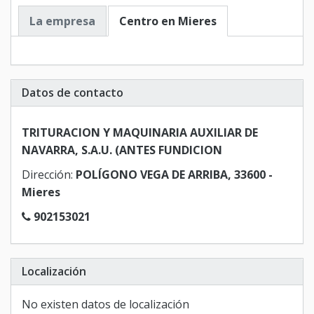
La empresa
Centro en Mieres
Datos de contacto
TRITURACION Y MAQUINARIA AUXILIAR DE
NAVARRA, S.A.U. (ANTES FUNDICION
Dirección:
POLÍGONO VEGA DE ARRIBA, 33600 -
Mieres
902153021
Localización
No existen datos de localización