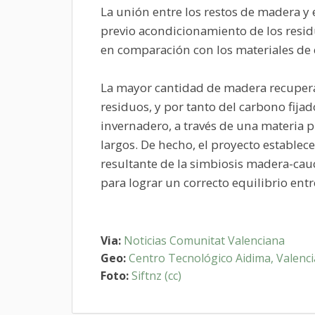
La unión entre los restos de madera y 
previo acondicionamiento de los residu
en comparación con los materiales de
La mayor cantidad de madera recuperada
residuos, y por tanto del carbono fijad
invernadero, a través de una materia p
largos. De hecho, el proyecto establece
resultante de la simbiosis madera-ca
para lograr un correcto equilibrio entr
Via:
Noticias Comunitat Valenciana
Geo:
Centro Tecnológico Aidima, Valenci
Foto:
Siftnz (cc)