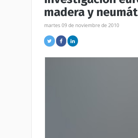
madera y neumát
martes 09 de noviembre de 2010