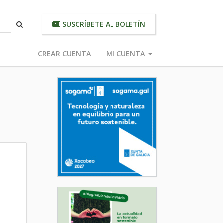
SUSCRÍBETE AL BOLETÍN
CREAR CUENTA
MI CUENTA