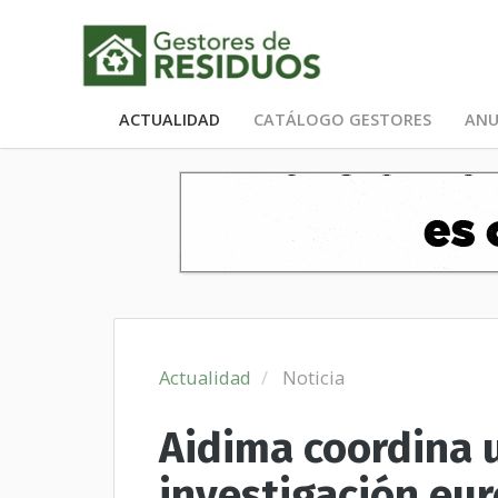
ACTUALIDAD
CATÁLOGO GESTORES
ANU
Actualidad
Noticia
Aidima coordina 
investigación eur