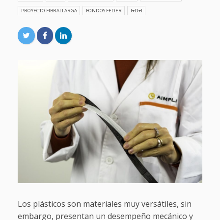
PROYECTO FIBRALLARGA
FONDOS FEDER
I+D+I
Los plásticos son materiales muy versátiles, sin
embargo, presentan un desempeño mecánico y