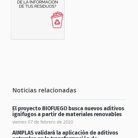
Noticias relacionadas
El proyecto BIOFUEGO busca nuevos aditivos
ignífugos a partir de materiales renovables
viernes 07 de febrero de 2020
AIMPLAS validará la aplicación de aditivos