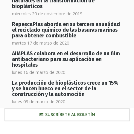
naturales en la transformación de
bioplásticos
miércoles 20 de noviembre de 2019
RepescaPlas aborda en su tercera anualidad
el reciclado químico de las basuras marinas
para obtener combustible
martes 17 de marzo de 2020
AIMPLAS colabora en el desarrollo de un film
antibacteriano para su aplicación en
hospitales
lunes 16 de marzo de 2020
La producción de bioplásticos crece un 15%
y se hacen hueco en el sector de la
construcción y la automoción
lunes 09 de marzo de 2020
SUSCRÍBETE AL BOLETÍN