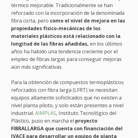
térmico mejorable. Tradicionalmente se han
reforzado con la incorporación de la denominada
fibra corta, pero
como el nivel de mejora en las
propiedades físico-mecánicas de los
materiales plásticos está relacionado con la
longitud de las fibras añadidas,
en los últimos
años ha habido una tendencia creciente por el
empleo de fibras largas para conseguir mejoras
aún más significativas.
Para la obtención de compuestos termoplásticos
reforzados con fibra larga (LFRT) se necesitan
equipos altamente sofisticados que no existen a
nivel planta piloto, y solo están presentes a nivel
industrial.
AIMPLAS
, Instituto Tecnológico del
Plástico, puso en marcha el
proyecto
FIBRALLARGA que cuenta con financiación del
IVACE para desarrollar un equipo de planta