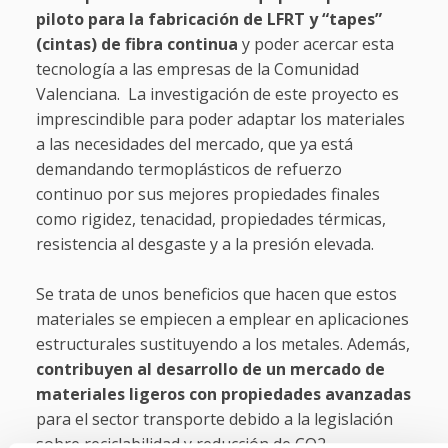
piloto para la fabricación de LFRT y “tapes”
(cintas) de fibra continua
y poder acercar esta
tecnología a las empresas de la Comunidad
Valenciana. La investigación de este proyecto es
imprescindible para poder adaptar los materiales
a las necesidades del mercado, que ya está
demandando termoplásticos de refuerzo
continuo por sus mejores propiedades finales
como rigidez, tenacidad, propiedades térmicas,
resistencia al desgaste y a la presión elevada.
Se trata de unos beneficios que hacen que estos
materiales se empiecen a emplear en aplicaciones
estructurales sustituyendo a los metales. Además,
contribuyen al desarrollo de un mercado de
materiales ligeros
con propiedades avanzadas
para el sector transporte debido a la legislación
sobre reciclabilidad y reducción de CO2.