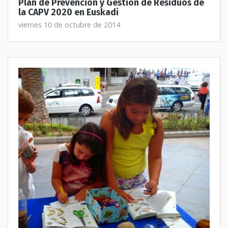
Plan de Prevención y Gestión de Residuos de
la CAPV 2020 en Euskadi
viernes 10 de octubre de 2014