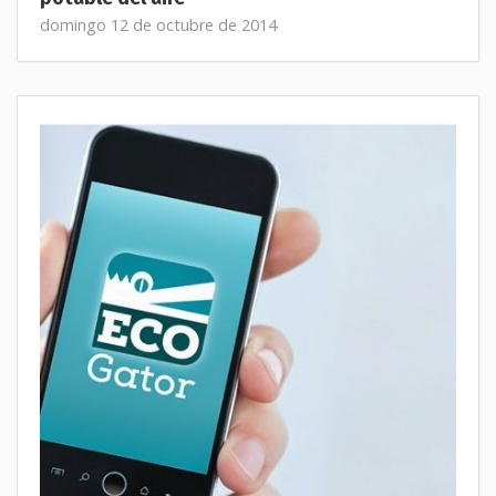
domingo 12 de octubre de 2014