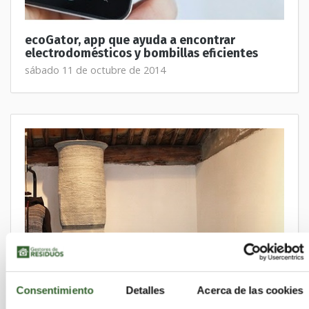
ecoGator, app que ayuda a encontrar
electrodomésticos y bombillas eficientes
sábado 11 de octubre de 2014
Consentimiento
Detalles
Acerca de las cookies