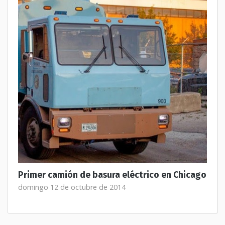
Primer camión de basura eléctrico en Chicago
domingo 12 de octubre de 2014