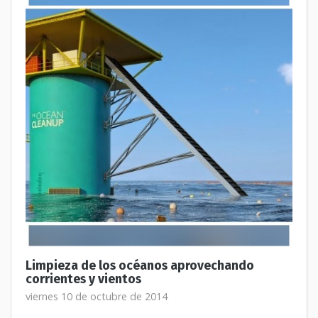
Limpieza de los océanos aprovechando
corrientes y vientos
viernes 10 de octubre de 2014