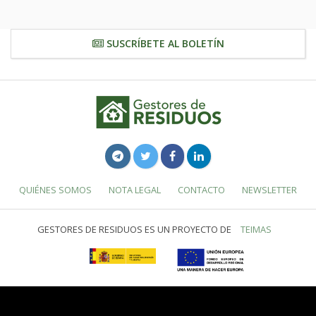
SUSCRÍBETE AL BOLETÍN
QUIÉNES SOMOS
NOTA LEGAL
CONTACTO
NEWSLETTER
GESTORES DE RESIDUOS ES UN PROYECTO DE
TEIMAS