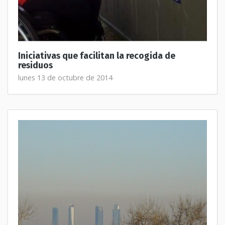
Iniciativas que facilitan la recogida de
residuos
lunes 13 de octubre de 2014