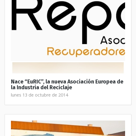
Nace “EuRIC”, la nueva Asociación Europea de
la Industria del Reciclaje
lunes 13 de octubre de 2014