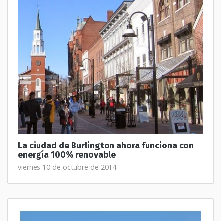
La ciudad de Burlington ahora funciona con
energía 100% renovable
viernes 10 de octubre de 2014