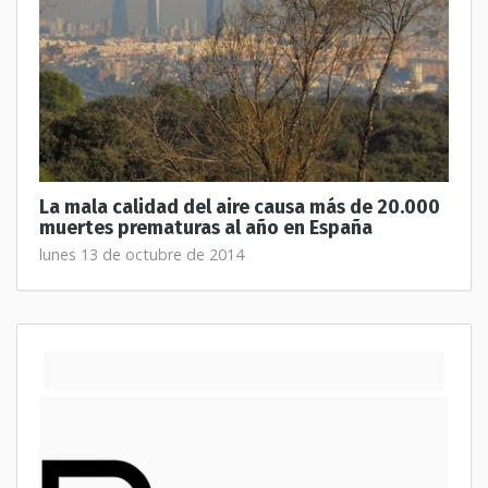
La mala calidad del aire causa más de 20.000
muertes prematuras al año en España
lunes 13 de octubre de 2014