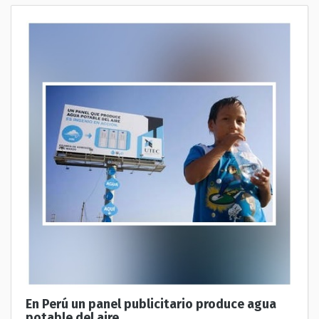
En Perú un panel publicitario produce agua
potable del aire