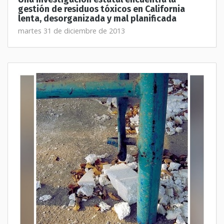
gestión de residuos tóxicos en California
lenta, desorganizada y mal planificada
martes 31 de diciembre de 2013