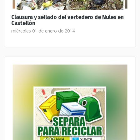
Clausura y sellado del vertedero de Nules en
Castellón
miércoles 01 de enero de 2014