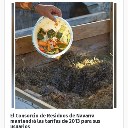
El Consorcio de Residuos de Navarra
mantendrá las tarifas de 2013 para sus
usuarios