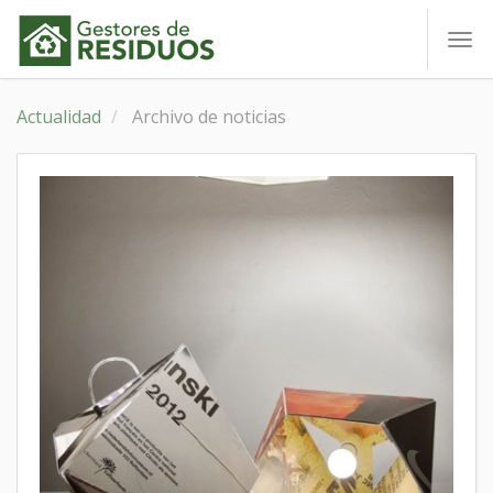
To
nav
Actualidad
Archivo de noticias