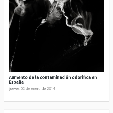
Aumento de la contaminación odorífica en
España
jueves 02 de enero de 2014