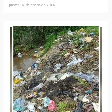
jueves 02 de enero de 2014