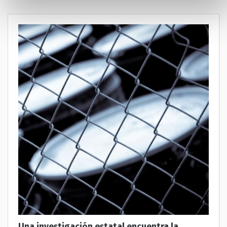
Una investigación estatal encuentra la