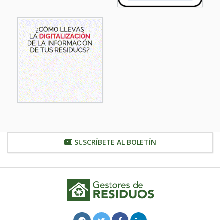
SUSCRÍBETE AL BOLETÍN