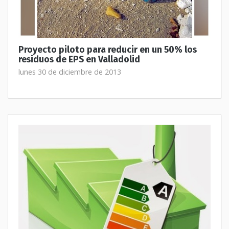
Proyecto piloto para reducir en un 50% los
residuos de EPS en Valladolid
lunes 30 de diciembre de 2013