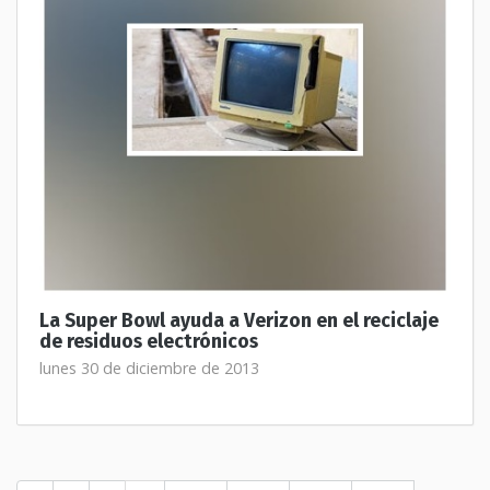
La Super Bowl ayuda a Verizon en el reciclaje
de residuos electrónicos
lunes 30 de diciembre de 2013