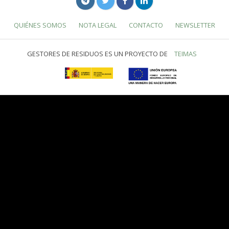
QUIÉNES SOMOS
NOTA LEGAL
CONTACTO
NEWSLETTER
GESTORES DE RESIDUOS ES UN PROYECTO DE
TEIMAS