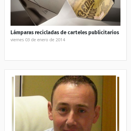
Lámparas recicladas de carteles publicitarios
viernes 03 de enero de 2014