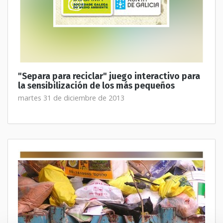
"Separa para reciclar" juego interactivo para
la sensibilización de los más pequeños
martes 31 de diciembre de 2013