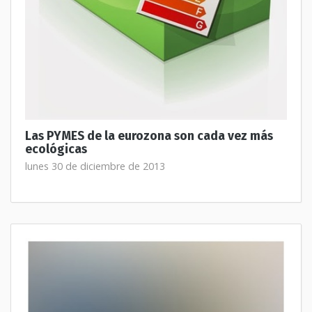
Las PYMES de la eurozona son cada vez más
ecológicas
lunes 30 de diciembre de 2013