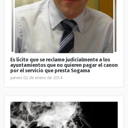
Es lícito que se reclame judicialmente a los
ayuntamientos que no quieren pagar el canon
por el servicio que presta Sogama
jueves 02 de enero de 2014