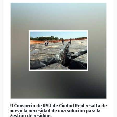
El Consorcio de RSU de Ciudad Real resalta de
nuevo la necesidad de una solución para la
gestión de residuos