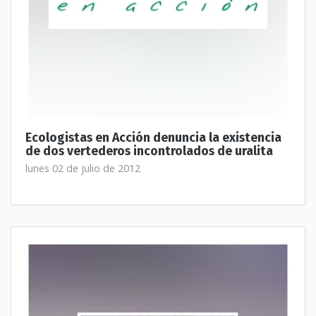
Ecologistas en Acción denuncia la existencia
de dos vertederos incontrolados de uralita
lunes 02 de julio de 2012