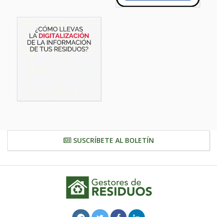
SUSCRÍBETE AL BOLETÍN