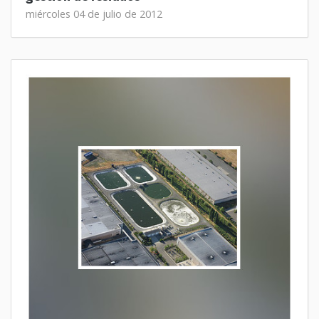
miércoles 04 de julio de 2012