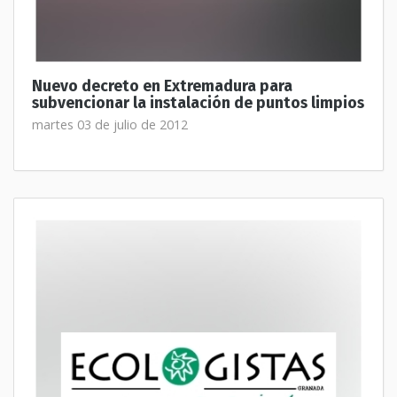
Nuevo decreto en Extremadura para
subvencionar la instalación de puntos limpios
martes 03 de julio de 2012