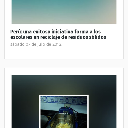
Perú: una exitosa iniciativa forma a los
escolares en reciclaje de residuos sólidos
sábado 07 de julio de 2012