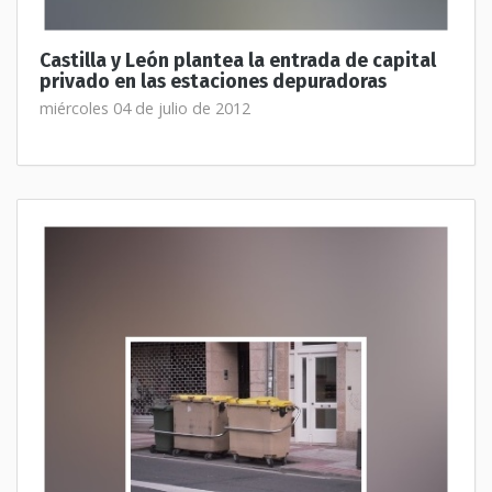
Castilla y León plantea la entrada de capital
privado en las estaciones depuradoras
miércoles 04 de julio de 2012