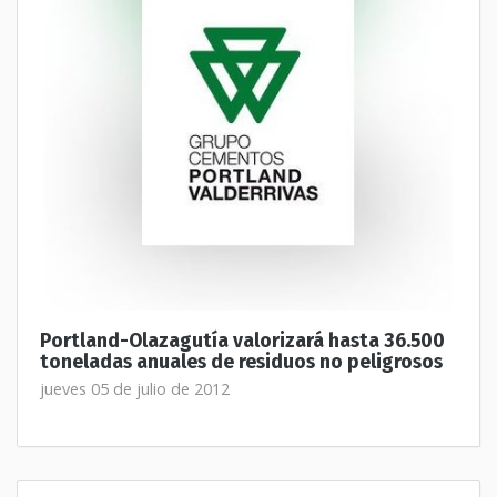
Portland-Olazagutía valorizará hasta 36.500
toneladas anuales de residuos no peligrosos
jueves 05 de julio de 2012