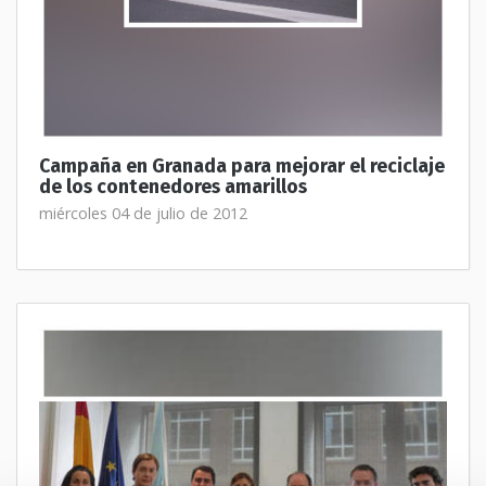
Campaña en Granada para mejorar el reciclaje
de los contenedores amarillos
miércoles 04 de julio de 2012