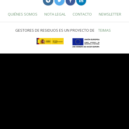
QUIÉNES SOMOS
NOTA LEGAL
CONTACTO
NEWSLETTER
GESTORES DE RESIDUOS ES UN PROYECTO DE
TEIMAS