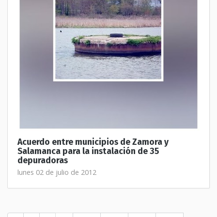
Acuerdo entre municipios de Zamora y
Salamanca para la instalación de 35
depuradoras
lunes 02 de julio de 2012