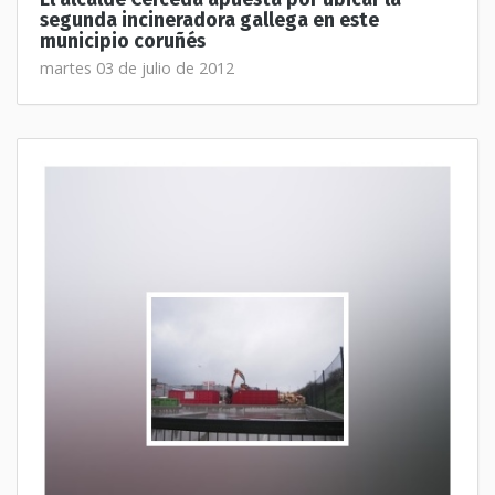
segunda incineradora gallega en este
municipio coruñés
martes 03 de julio de 2012