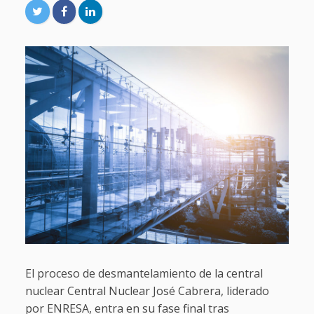
El proceso de desmantelamiento de la central
nuclear Central Nuclear José Cabrera, liderado
por ENRESA, entra en su fase final tras