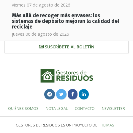
viernes 07 de agosto de 2026
Más allá de recoger más envases: los
sistemas de depósito mejoran la calidad del
reciclaje
jueves 06 de agosto de 2026
SUSCRÍBETE AL BOLETÍN
QUIÉNES SOMOS
NOTA LEGAL
CONTACTO
NEWSLETTER
GESTORES DE RESIDUOS ES UN PROYECTO DE
TEIMAS