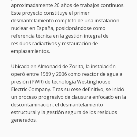
aproximadamente 20 años de trabajos continuos.
Este proyecto constituye el primer
desmantelamiento completo de una instalación
nuclear en España, posicionándose como
referencia técnica en la gestión integral de
residuos radiactivos y restauración de
emplazamientos.
Ubicada en Almonacid de Zorita, la instalación
operó entre 1969 y 2006 como reactor de agua a
presión (PWR) de tecnología Westinghouse
Electric Company. Tras su cese definitivo, se inició
un proceso progresivo de clausura enfocado en la
descontaminación, el desmantelamiento
estructural y la gestión segura de los residuos
generados.