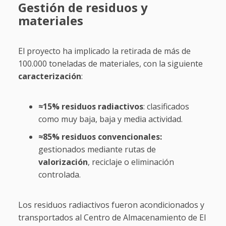
Gestión de residuos y
materiales
El proyecto ha implicado la retirada de más de
100.000 toneladas de materiales, con la siguiente
caracterización
:
≈15% residuos radiactivos
: clasificados
como muy baja, baja y media actividad.
≈85% residuos convencionales:
gestionados mediante rutas de
valorización
, reciclaje o eliminación
controlada.
Los residuos radiactivos fueron acondicionados y
transportados al Centro de Almacenamiento de El