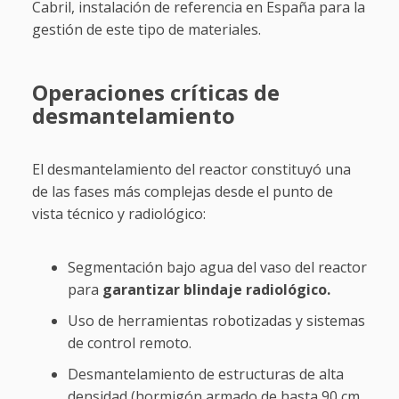
Cabril, instalación de referencia en España para la
gestión de este tipo de materiales.
Operaciones críticas de
desmantelamiento
El desmantelamiento del reactor constituyó una
de las fases más complejas desde el punto de
vista técnico y radiológico:
Segmentación bajo agua del vaso del reactor
para
garantizar blindaje radiológico.
Uso de herramientas robotizadas y sistemas
de control remoto.
Desmantelamiento de estructuras de alta
densidad (hormigón armado de hasta 90 cm