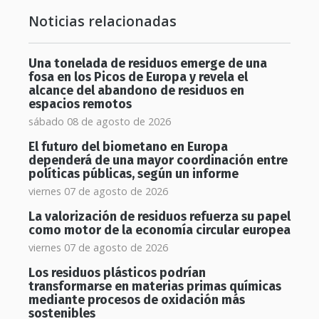
Noticias relacionadas
Una tonelada de residuos emerge de una
fosa en los Picos de Europa y revela el
alcance del abandono de residuos en
espacios remotos
sábado 08 de agosto de 2026
El futuro del biometano en Europa
dependerá de una mayor coordinación entre
políticas públicas, según un informe
viernes 07 de agosto de 2026
La valorización de residuos refuerza su papel
como motor de la economía circular europea
viernes 07 de agosto de 2026
Los residuos plásticos podrían
transformarse en materias primas químicas
mediante procesos de oxidación más
sostenibles