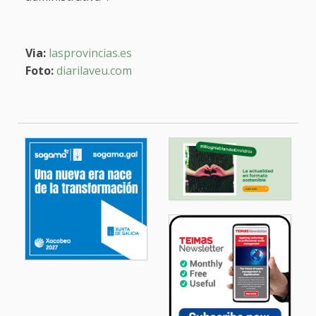
Via:
lasprovincias.es
Foto:
diarilaveu.com