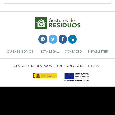
QUIÉNES SOMOS
NOTA LEGAL
CONTACTO
NEWSLETTER
GESTORES DE RESIDUOS ES UN PROYECTO DE
TEIMAS