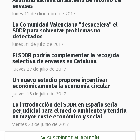
Australia estrena un sistema de retorno de
envases
lunes 11 de diciembre de 2017
La Comunidad Valenciana "desacelera" el
SDDR para solventar problemas no
detectados
lunes 31 de julio de 2017
El SDDR podría complementar la recogida
selectiva de envases en Cataluña
jueves 27 de julio de 2017
Un nuevo estudio propone incentivar
económicamente la economía circular
jueves 13 de julio de 2017
La introducción del SDDR en España sería
perjudicial para el medio ambiente y tendría
un mayor coste económico y social
viernes 23 de junio de 2017
SUSCRÍBETE AL BOLETÍN