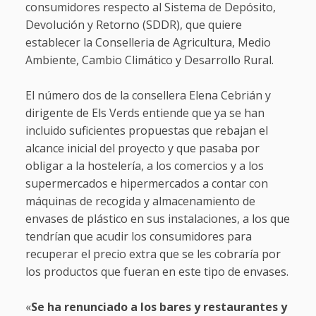
consumidores respecto al Sistema de Depósito,
Devolución y Retorno (SDDR), que quiere
establecer la Conselleria de Agricultura, Medio
Ambiente, Cambio Climático y Desarrollo Rural.
El número dos de la consellera Elena Cebrián y
dirigente de Els Verds entiende que ya se han
incluido suficientes propuestas que rebajan el
alcance inicial del proyecto y que pasaba por
obligar a la hostelería, a los comercios y a los
supermercados e hipermercados a contar con
máquinas de recogida y almacenamiento de
envases de plástico en sus instalaciones, a los que
tendrían que acudir los consumidores para
recuperar el precio extra que se les cobraría por
los productos que fueran en este tipo de envases.
«
Se ha renunciado a los bares y restaurantes y