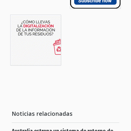
Noticias relacionadas