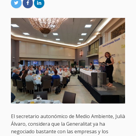
El secretario autonómico de Medio Ambiente, Julià
Álvaro, considera que la Generalitat ya ha
negociado bastante con las empresas y los