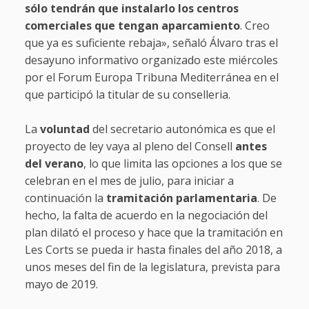
sólo tendrán que instalarlo los centros
comerciales que tengan aparcamiento
. Creo
que ya es suficiente rebaja», señaló Álvaro tras el
desayuno informativo organizado este miércoles
por el Forum Europa Tribuna Mediterránea en el
que participó la titular de su conselleria.
La
voluntad
del secretario autonómica es que el
proyecto de ley vaya al
pleno del Consell
antes
del verano
, lo que limita las opciones a los que se
celebran en el mes de julio, para iniciar a
continuación la
tramitación parlamentaria
. De
hecho, la falta de acuerdo en la negociación del
plan dilató el proceso y hace que la tramitación en
Les Corts se pueda ir hasta finales del año 2018, a
unos meses del fin de la legislatura, prevista para
mayo de 2019.