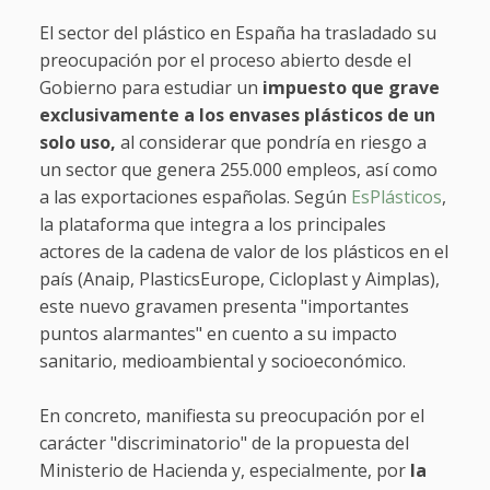
El sector del plástico en España ha trasladado su
preocupación por el proceso abierto desde el
Gobierno para estudiar un
impuesto que grave
exclusivamente a los envases plásticos de un
solo uso,
al considerar que pondría en riesgo a
un sector que genera 255.000 empleos, así como
a las exportaciones españolas. Según
EsPlásticos
,
la plataforma que integra a los principales
actores de la cadena de valor de los plásticos en el
país (Anaip, PlasticsEurope, Cicloplast y Aimplas),
este nuevo gravamen presenta "importantes
puntos alarmantes" en cuento a su impacto
sanitario, medioambiental y socioeconómico.
En concreto, manifiesta su preocupación por el
carácter "discriminatorio" de la propuesta del
Ministerio de Hacienda y, especialmente, por
la