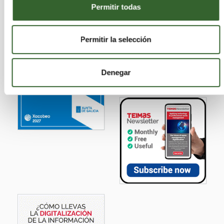
Permitir todas
Permitir la selección
Denegar