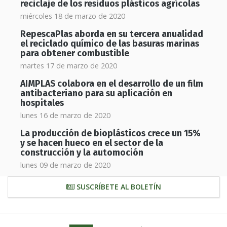
reciclaje de los residuos plásticos agrícolas
miércoles 18 de marzo de 2020
RepescaPlas aborda en su tercera anualidad
el reciclado químico de las basuras marinas
para obtener combustible
martes 17 de marzo de 2020
AIMPLAS colabora en el desarrollo de un film
antibacteriano para su aplicación en
hospitales
lunes 16 de marzo de 2020
La producción de bioplásticos crece un 15%
y se hacen hueco en el sector de la
construcción y la automoción
lunes 09 de marzo de 2020
SUSCRÍBETE AL BOLETÍN