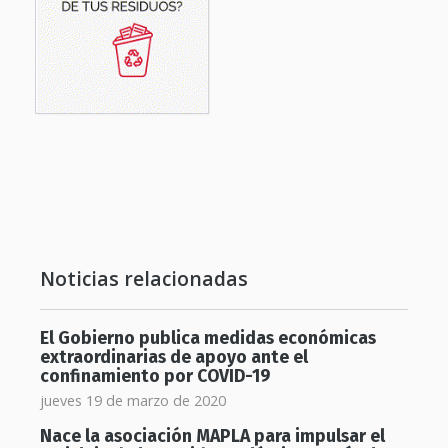
Noticias relacionadas
El Gobierno publica medidas económicas
extraordinarias de apoyo ante el
confinamiento por COVID-19
jueves 19 de marzo de 2020
Nace la asociación MAPLA para impulsar el