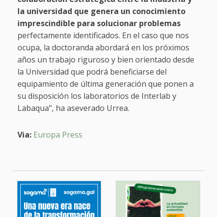
la universidad que genera un conocimiento
imprescindible para solucionar problemas
perfectamente identificados. En el caso que nos
ocupa, la doctoranda abordará en los próximos
años un trabajo riguroso y bien orientado desde
la Universidad que podrá beneficiarse del
equipamiento de última generación que ponen a
su disposición los laboratorios de Interlab y
Labaqua", ha aseverado Urrea.
Via:
Europa Press