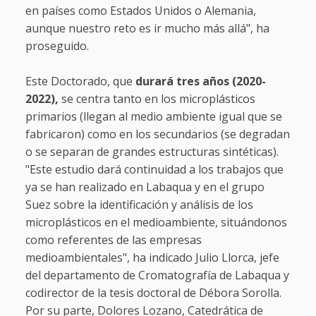
en países como Estados Unidos o Alemania,
aunque nuestro reto es ir mucho más allá", ha
proseguido.
Este Doctorado, que
durará tres años (2020-
2022),
se centra tanto en los microplásticos
primarios (llegan al medio ambiente igual que se
fabricaron) como en los secundarios (se degradan
o se separan de grandes estructuras sintéticas).
"Este estudio dará continuidad a los trabajos que
ya se han realizado en Labaqua y en el grupo
Suez sobre la identificación y análisis de los
microplásticos en el medioambiente, situándonos
como referentes de las empresas
medioambientales", ha indicado Julio Llorca, jefe
del departamento de Cromatografía de Labaqua y
codirector de la tesis doctoral de Débora Sorolla.
Por su parte, Dolores Lozano, Catedrática de