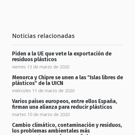
Noticias relacionadas
Piden a la UE que vete la exportación de
residuos plásticos
viernes 13 de marzo de 2020
Menorca y Chipre se unen a las "Islas libres de
plásticos" de la UICN
miércoles 11 de marzo de 2020
Varios países europeos, entre ellos España,
firman una alianza para reducir plásticos
martes 10 de marzo de 2020
Cambio climático, contaminación y residuos,
los problemas ambientales más