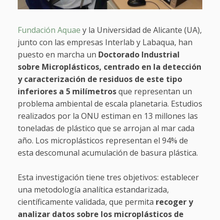
Fundación Aquae
y la Universidad de Alicante (UA),
junto con las empresas Interlab y Labaqua, han
puesto en marcha un
Doctorado Industrial
sobre Microplásticos, centrado en la detección
y caracterización de residuos de este tipo
inferiores a 5 milímetros
que representan un
problema ambiental de escala planetaria. Estudios
realizados por la ONU estiman en 13 millones las
toneladas de plástico que se arrojan al mar cada
año. Los microplásticos representan el 94% de
esta descomunal acumulación de basura plástica.
Esta investigación tiene tres objetivos: establecer
una metodología analítica estandarizada,
científicamente validada, que permita
recoger y
analizar datos sobre los microplásticos de