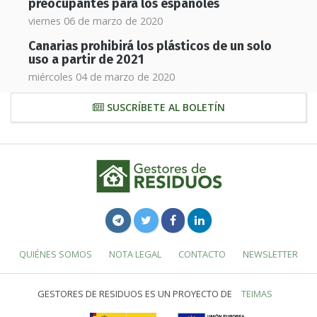
preocupantes para los españoles
viernes 06 de marzo de 2020
Canarias prohibirá los plásticos de un solo
uso a partir de 2021
miércoles 04 de marzo de 2020
SUSCRÍBETE AL BOLETÍN
QUIÉNES SOMOS
NOTA LEGAL
CONTACTO
NEWSLETTER
GESTORES DE RESIDUOS ES UN PROYECTO DE
TEIMAS