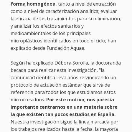
forma homogénea,
tanto a nivel de extracción
como a nivel de caracterización analítica; evaluar
la eficacia de los tratamientos para su eliminación;
y analizar los efectos sanitarios y
medioambientales de los principales
microplásticos identificados en todo el ciclo, han
explicado desde Fundación Aquae.
Según ha explicado Débora Sorolla, la doctoranda
becada para realizar esta investigación, "la
comunidad científica lleva años reivindicando un
protocolo de actuación estándar que sirva de
referencia para todos los que estudiamos estos
microrresiduos.
Por este motivo, nos parecía
importante centrarnos en una materia sobre
la que existen tan pocos estudios en España.
Nuestra investigación sigue la línea marcada por
los trabajos realizados hasta la fecha, la mayoría