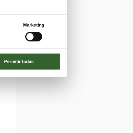
Marketing
Permitir todas