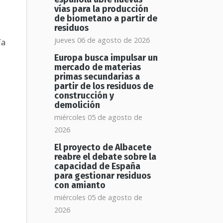
vías para la producción
de biometano a partir de
residuos
jueves 06 de agosto de 2026
ía
Europa busca impulsar un
mercado de materias
primas secundarias a
partir de los residuos de
construcción y
demolición
miércoles 05 de agosto de
2026
El proyecto de Albacete
reabre el debate sobre la
capacidad de España
para gestionar residuos
con amianto
miércoles 05 de agosto de
2026