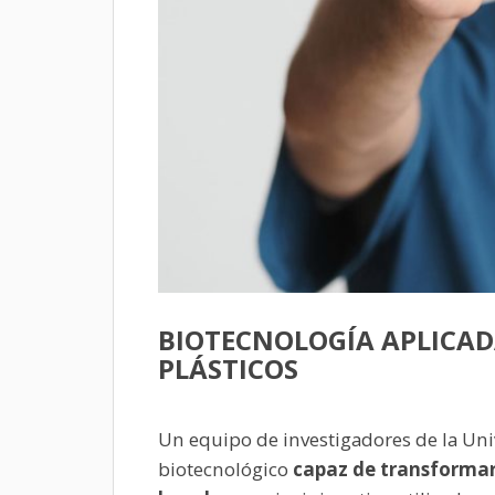
BIOTECNOLOGÍA APLICAD
PLÁSTICOS
Un equipo de investigadores de la Un
biotecnológico
capaz de transformar 