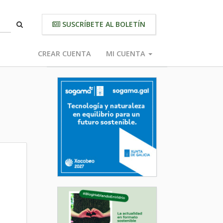
SUSCRÍBETE AL BOLETÍN
CREAR CUENTA
MI CUENTA