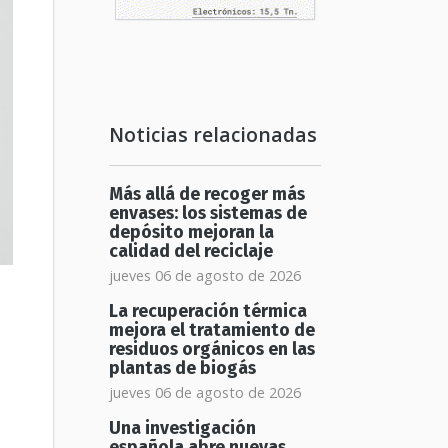
Noticias relacionadas
Más allá de recoger más
envases: los sistemas de
depósito mejoran la
calidad del reciclaje
jueves 06 de agosto de 2026
La recuperación térmica
mejora el tratamiento de
residuos orgánicos en las
plantas de biogás
jueves 06 de agosto de 2026
Una investigación
española abre nuevas