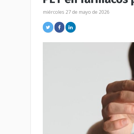
miércoles 27 de mayo de 2026