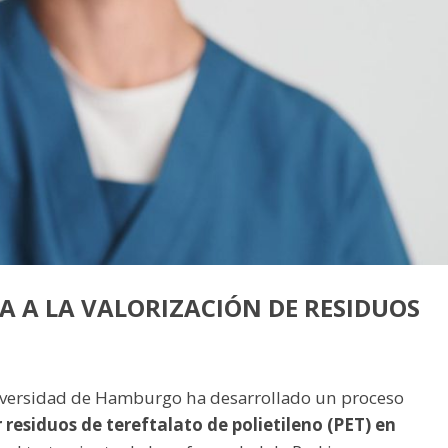
A A LA VALORIZACIÓN DE RESIDUOS
iversidad de Hamburgo ha desarrollado un proceso
residuos de tereftalato de polietileno (PET) en