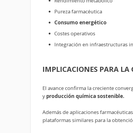
Rendimiento metabólico
Pureza farmacéutica
Consumo energético
Costes operativos
Integración en infraestructuras i
IMPLICACIONES PARA LA 
El avance confirma la creciente conver
y
producción química sostenible.
Además de aplicaciones farmacéuticas,
plataformas similares para la obtenció