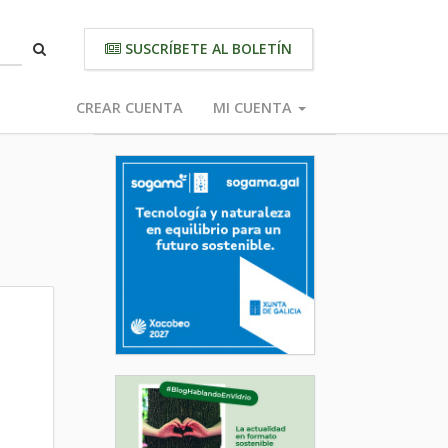
SUSCRÍBETE AL BOLETÍN
CREAR CUENTA
MI CUENTA