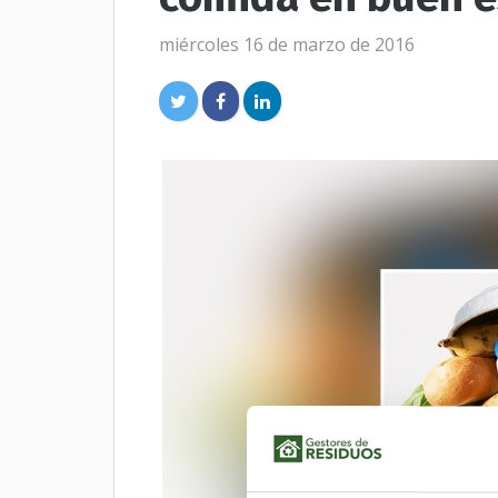
miércoles 16 de marzo de 2016