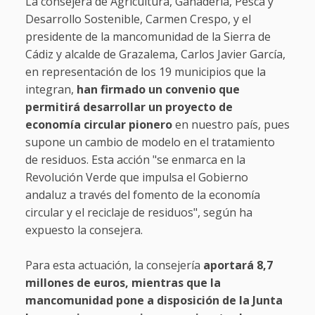
La consejera de Agricultura, Ganadería, Pesca y
Desarrollo Sostenible, Carmen Crespo, y el
presidente de la mancomunidad de la Sierra de
Cádiz y alcalde de Grazalema, Carlos Javier García,
en representación de los 19 municipios que la
integran,
han firmado un convenio que
permitirá desarrollar un proyecto de
economía circular pionero
en nuestro país, pues
supone un cambio de modelo en el tratamiento
de residuos. Esta acción "se enmarca en la
Revolución Verde que impulsa el Gobierno
andaluz a través del fomento de la economía
circular y el reciclaje de residuos", según ha
expuesto la consejera.
Para esta actuación, la consejería
aportará 8,7
millones de euros, mientras que la
mancomunidad pone a disposición de la Junta