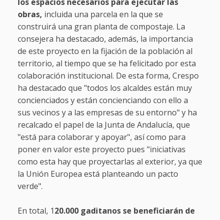
los espacios necesarios para ejecutar las
obras,
incluida una parcela en la que se
construirá una gran planta de compostaje. La
consejera ha destacado, además, la importancia
de este proyecto en la fijación de la población al
territorio, al tiempo que se ha felicitado por esta
colaboración institucional. De esta forma, Crespo
ha destacado que "todos los alcaldes están muy
concienciados y están concienciando con ello a
sus vecinos y a las empresas de su entorno" y ha
recalcado el papel de la Junta de Andalucía, que
"está para colaborar y apoyar", así como para
poner en valor este proyecto pues "iniciativas
como esta hay que proyectarlas al exterior, ya que
la Unión Europea está planteando un pacto
verde".
En total, 1
20.000 gaditanos se beneficiarán de