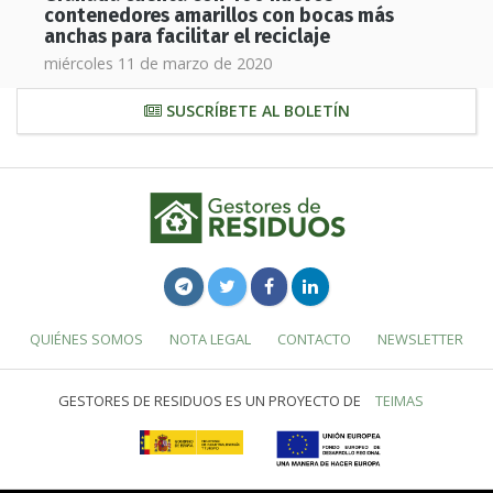
contenedores amarillos con bocas más
anchas para facilitar el reciclaje
miércoles 11 de marzo de 2020
SUSCRÍBETE AL BOLETÍN
QUIÉNES SOMOS
NOTA LEGAL
CONTACTO
NEWSLETTER
GESTORES DE RESIDUOS ES UN PROYECTO DE
TEIMAS