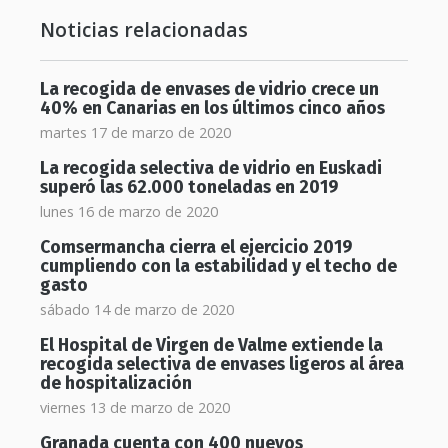
Noticias relacionadas
La recogida de envases de vidrio crece un
40% en Canarias en los últimos cinco años
martes 17 de marzo de 2020
La recogida selectiva de vidrio en Euskadi
superó las 62.000 toneladas en 2019
lunes 16 de marzo de 2020
Comsermancha cierra el ejercicio 2019
cumpliendo con la estabilidad y el techo de
gasto
sábado 14 de marzo de 2020
El Hospital de Virgen de Valme extiende la
recogida selectiva de envases ligeros al área
de hospitalización
viernes 13 de marzo de 2020
Granada cuenta con 400 nuevos