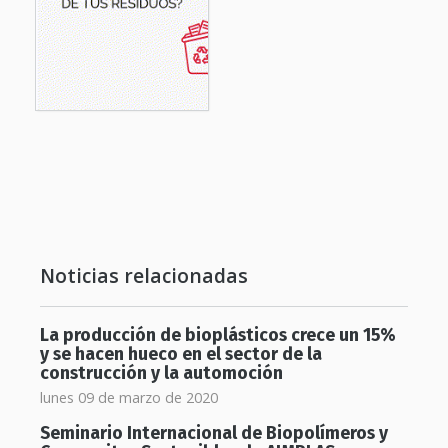
Noticias relacionadas
La producción de bioplásticos crece un 15%
y se hacen hueco en el sector de la
construcción y la automoción
lunes 09 de marzo de 2020
Seminario Internacional de Biopolímeros y