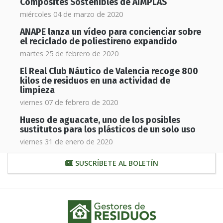
Composites Sostenibles de AIMPLAS
miércoles 04 de marzo de 2020
ANAPE lanza un vídeo para concienciar sobre
el reciclado de poliestireno expandido
martes 25 de febrero de 2020
El Real Club Náutico de Valencia recoge 800
kilos de residuos en una actividad de
limpieza
viernes 07 de febrero de 2020
Hueso de aguacate, uno de los posibles
sustitutos para los plásticos de un solo uso
viernes 31 de enero de 2020
SUSCRÍBETE AL BOLETÍN