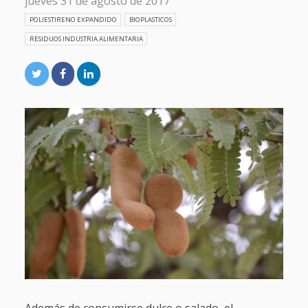
jueves 31 de agosto de 2017
POLIESTIRENO EXPANDIDO
BIOPLASTICOS
RESIDUOS INDUSTRIA ALIMENTARIA