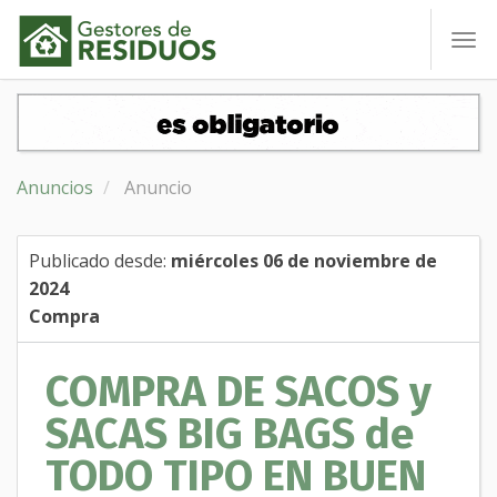
To
nav
Anuncios
Anuncio
Publicado desde:
miércoles 06 de noviembre de
2024
Compra
COMPRA DE SACOS y
SACAS BIG BAGS de
TODO TIPO EN BUEN