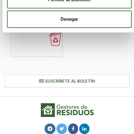
Denegar
SUSCRÍBETE AL BOLETÍN