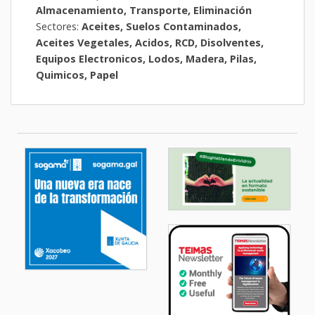
Almacenamiento, Transporte, Eliminación
Sectores:
Aceites, Suelos Contaminados,
Aceites Vegetales, Acidos, RCD, Disolventes,
Equipos Electronicos, Lodos, Madera, Pilas,
Quimicos, Papel